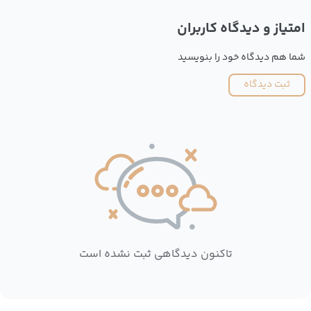
امتیاز و دیدگاه کاربران
شما هم دیدگاه خود را بنویسید
ثبت دیدگاه
تاکنون دیدگاهی ثبت نشده است