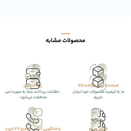
محصولات مشابه
ضمانت 7 روزه بازگشت کالا
پرداخت امن
ما به کیفیت محصولات خود ایمان
، اطلاعات پرداخت شما به صورت امن
داریم
محافظت می‌شود.
ارسال سریع
پاسخگویی آنلاین 10 صبح تا 7 غروب