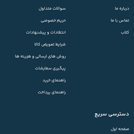
درباره ما
سوالات متداول
تماس با ما
حریم خصوصی
کلاب
انتقادات و پیشنهادات
شرایط تعویض کالا
روش های ارسالی و هزینه ها
پیگیری سفارشات
راهنمای خرید
راهنمای پرداخت
دسترسی سریع
صفحه اول