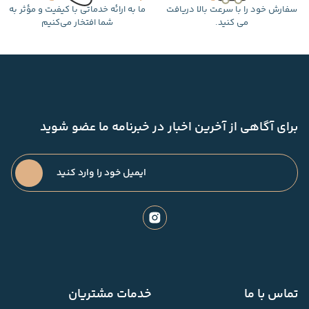
سفارش خود را با سرعت بالا دریافت
ما به ارائه خدماتی با کیفیت و مؤثر به
می کنید.
شما افتخار می‌کنیم
برای آگاهی از آخرین اخبار در خبرنامه ما عضو شوید
تماس با ما
خدمات مشتریان