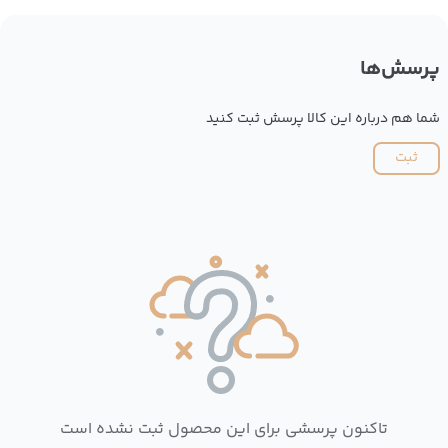
پرسش‌ها
شما هم درباره این کالا پرسش ثبت کنید
ثبت
تاکنون پرسشی برای این محصول ثبت نشده است