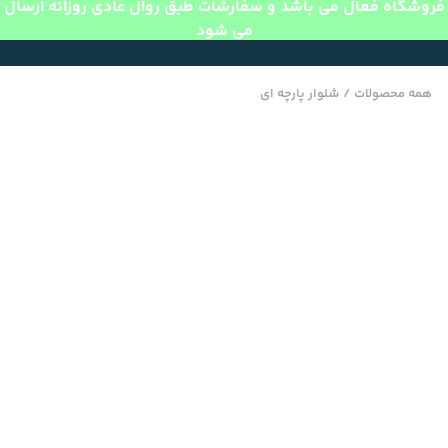
فروشگاه فعال می باشد و سفارشات طبق روال عادی روزانه ارسال
می شود
همه محصولات
/
شلوار پارچه ای