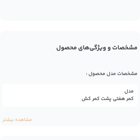
مشخصات و ویژگی‌های محصول
مشخصات مدل محصول :
مدل
کمر هفتی پشت کمر کش
مشاهده بیشتر