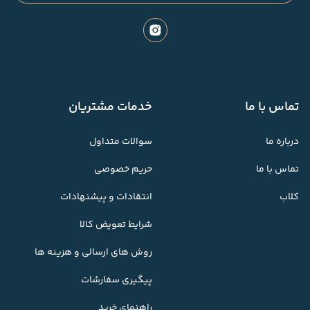
تماس با ما
خدمات مشتریان
درباره ما
سوالات متداول
تماس با ما
حریم خصوصی
کلاب
انتقادات و پیشنهادات
شرایط تعویض کالا
روش های ارسالی و هزینه ها
پیگیری سفارشات
راهنمای خرید