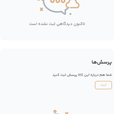
تاکنون دیدگاهی ثبت نشده است
پرسش‌ها
شما هم درباره این کالا پرسش ثبت کنید
ثبت