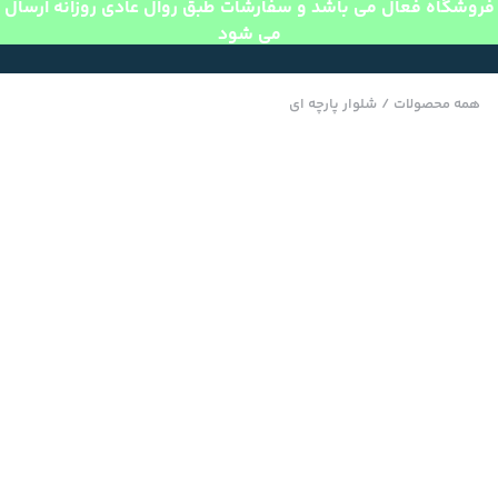
فروشگاه فعال می باشد و سفارشات طبق روال عادی روزانه ارسال
می شود
همه محصولات
/
شلوار پارچه ای