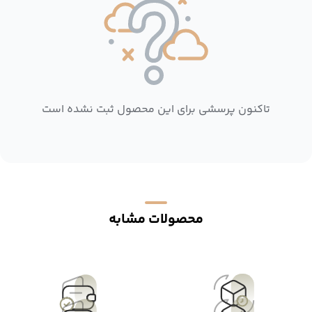
تاکنون پرسشی برای این محصول ثبت نشده است
محصولات مشابه