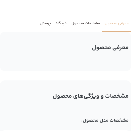
معرفی محصول
مشخصات محصول
دیدگاه
پرسش
معرفی محصول
مشخصات و ویژگی‌های محصول
مشخصات مدل محصول :