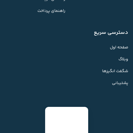
راهنمای پرداخت
دسترسی سریع
صفحه اول
وبلاگ
شگفت انگیزها
پشتیبانی