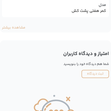
مدل
کمر هفتی پشت کش
مشاهده بیشتر
امتیاز و دیدگاه کاربران
شما هم دیدگاه خود را بنویسید
ثبت دیدگاه