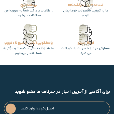
ضمانت 7 روزه بازگشت کالا
پرداخت امن
ما به کیفیت محصولات خود ایمان
، اطلاعات پرداخت شما به صورت امن
داریم
محافظت می‌شود.
ارسال سریع
پاسخگویی آنلاین 10 صبح تا 7 غروب
سفارش خود را با سرعت بالا دریافت
ما به ارائه خدماتی با کیفیت و مؤثر به
می کنید.
شما افتخار می‌کنیم
برای آگاهی از آخرین اخبار در خبرنامه ما عضو شوید