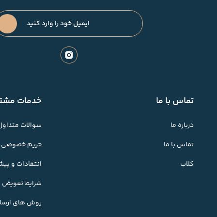
تماس با ما
خدمات مشتر
درباره ما
سوالات متداول
تماس با ما
حریم خصوصی
کلاب
انتقادات و پی
شرایط تعویض کا
روش های ارسال