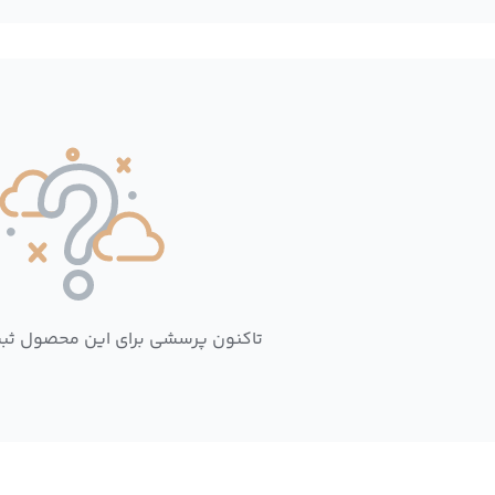
تاکنون پرسشی برای این محصول ثب