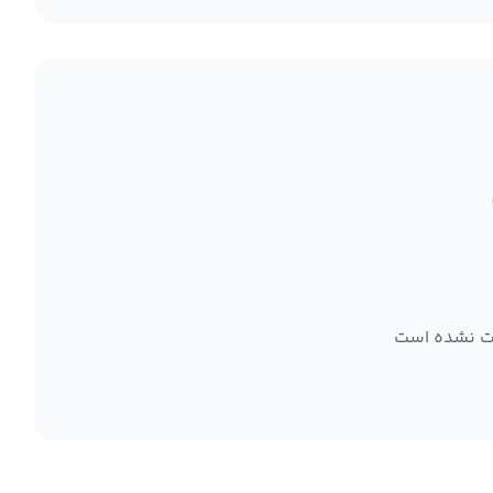
ت نشده است