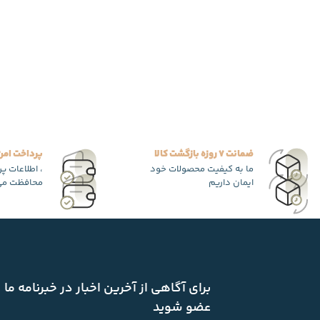
ضمانت 7 روزه بازگشت کالا
پرداخت امن
ما به کیفیت محصولات خود
، اطلاعات پ
ایمان داریم
محافظت می
برای آگاهی از آخرین اخبار در خبرنامه ما
عضو شوید