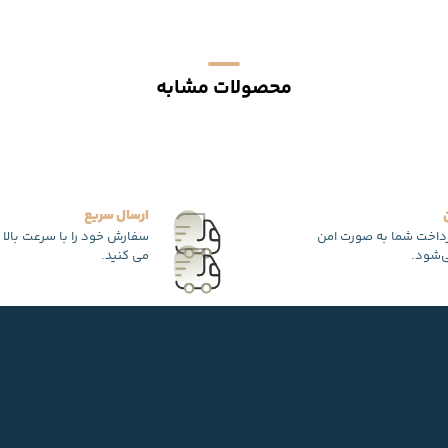
محصولات مشابه
ارسال سریع
رداخت شما به صورت امن
سفارش خود را با سرعت بالا 
‌شود.
می کنید.