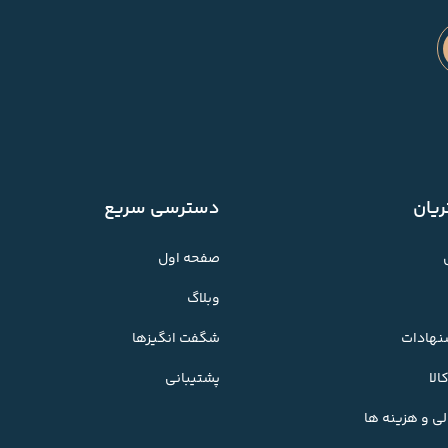
یان
دسترسی سریع
صفحه اول
وبلاگ
شنهادات
شگفت انگیزها
لا
پشتیبانی
ی و هزینه ها