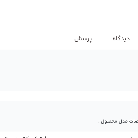
دیدگاه
پرسش
ات مدل محصول :