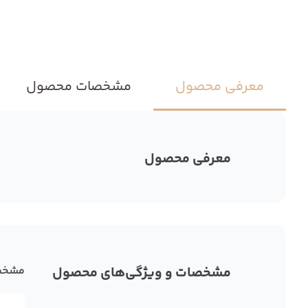
معرفی محصول
مشخصات محصول
معرفی محصول
مشخصات و ویژگی‌های محصول
مشخص