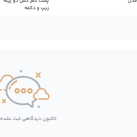
مدل
پشت کمر کش دو پیله
زیپ و دکمه
تاکنون دیدگاهی ثبت نشده