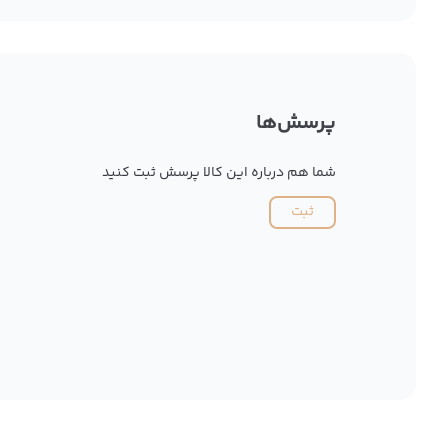
پرسش‌ها
شما هم درباره این کالا پرسش ثبت کنید
ثبت