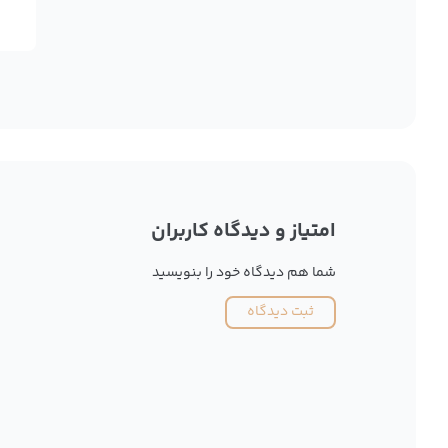
امتیاز و دیدگاه کاربران
شما هم دیدگاه خود را بنویسید
ثبت دیدگاه