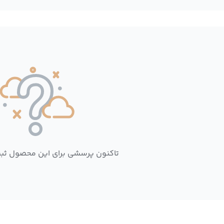
تاکنون پرسشی برای این محصول ثب