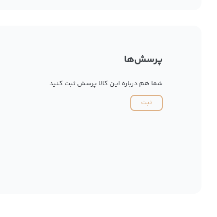
پرسش‌ها
شما هم درباره این کالا پرسش ثبت کنید
ثبت