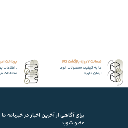
ضمانت 7 روزه بازگشت کالا
پرداخت امن
ما به کیفیت محصولات خود
، اطلاعات پ
ایمان داریم
محافظت می
برای آگاهی از آخرین اخبار در خبرنامه ما
عضو شوید