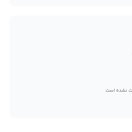
ت نشده است