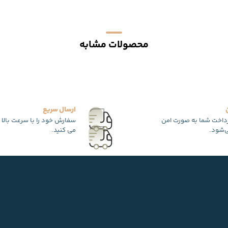
محصولات مشابه
ارسال سریع
رداخت شما به صورت امن
سفارش خود را با سرعت بالا 
‌شود.
می کنید.