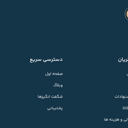
یان
دسترسی سریع
صفحه اول
وبلاگ
شنهادات
شگفت انگیزها
لا
پشتیبانی
ی و هزینه ها