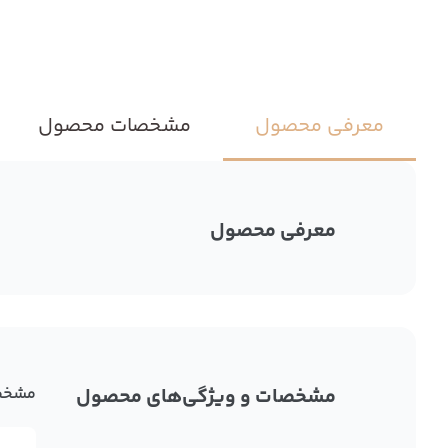
معرفی محصول
مشخصات محصول
معرفی محصول
مشخصات و ویژگی‌های محصول
مشخص