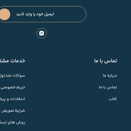
تماس با ما
خدمات مشتر
درباره ما
سوالات متداول
تماس با ما
حریم خصوصی
کلاب
انتقادات و پی
شرایط تعویض کا
روش های ارسال