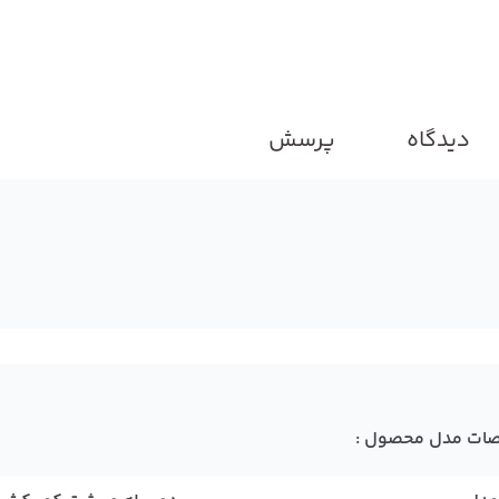
دیدگاه
پرسش
ات مدل محصول :