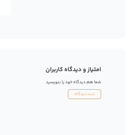
امتیاز و دیدگاه کاربران
شما هم دیدگاه خود را بنویسید
ثبت دیدگاه