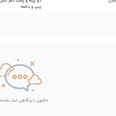
مدل
دو پیله و پشت کمر کش
زیپ و دکمه
تاکنون دیدگاهی ثبت نشده