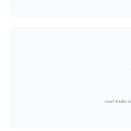
ت نشده است