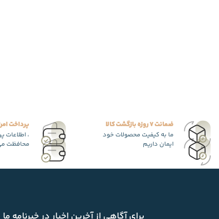
ضمانت 7 روزه بازگشت کالا
پرداخت امن
ما به کیفیت محصولات خود
، اطلاعات پ
ایمان داریم
محافظت می
برای آگاهی از آخرین اخبار در خبرنامه ما