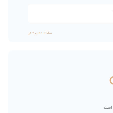
مشاهده بیشتر
 است