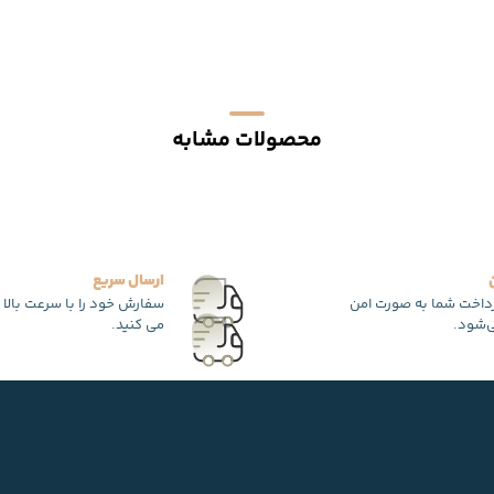
محصولات مشابه
ارسال سریع
رداخت شما به صورت امن
سفارش خود را با سرعت بالا 
‌شود.
می کنید.