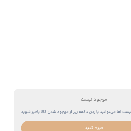
موجود نیست
یست اما می‌توانید با زدن دکمه زیر از موجود شدن کالا باخبر شوید
خبرم کنید