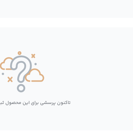
تاکنون پرسشی برای این محصول ثب