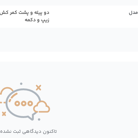
مدل
دو پیله و پشت کمر کش
زیپ و دکمه
تاکنون دیدگاهی ثبت نشده