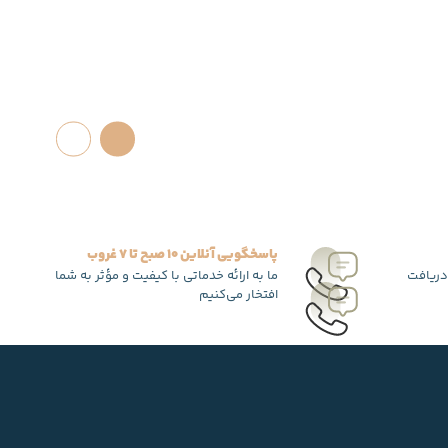
پاسخگویی آنلاین 10 صبح تا 7 غروب
دریافت
ما به ارائه خدماتی با کیفیت و مؤثر به شما
افتخار می‌کنیم