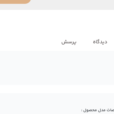
دیدگاه
پرسش
ات مدل محصول :