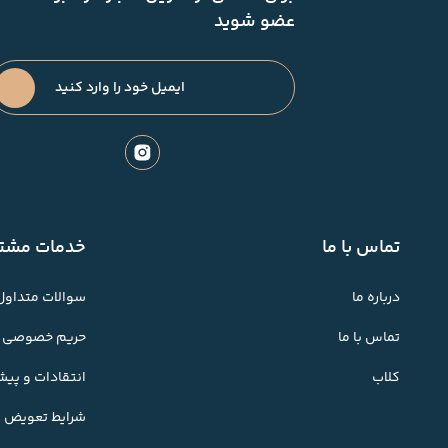
عضو شوید
تماس با ما
خدمات مشتر
درباره ما
سوالات متداول
تماس با ما
حریم خصوصی
کلاب
انتقادات و پی
شرایط تعویض کا