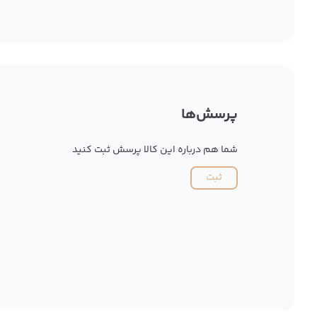
پرسش‌ها
شما هم درباره این کالا پرسش ثبت کنید
ثبت