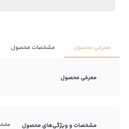
معرفی محصول
مشخصات محصول
معرفی محصول
مشخصات و ویژگی‌های محصول
مشخص