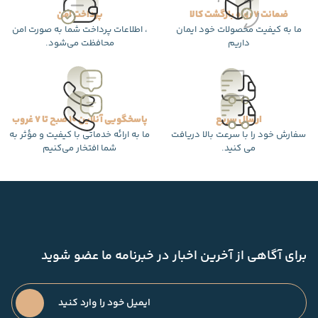
ضمانت 7 روزه بازگشت کالا
پرداخت امن
ما به کیفیت محصولات خود ایمان
، اطلاعات پرداخت شما به صورت امن
داریم
محافظت می‌شود.
ارسال سریع
پاسخگویی آنلاین 10 صبح تا 7 غروب
سفارش خود را با سرعت بالا دریافت
ما به ارائه خدماتی با کیفیت و مؤثر به
می کنید.
شما افتخار می‌کنیم
برای آگاهی از آخرین اخبار در خبرنامه ما عضو شوید