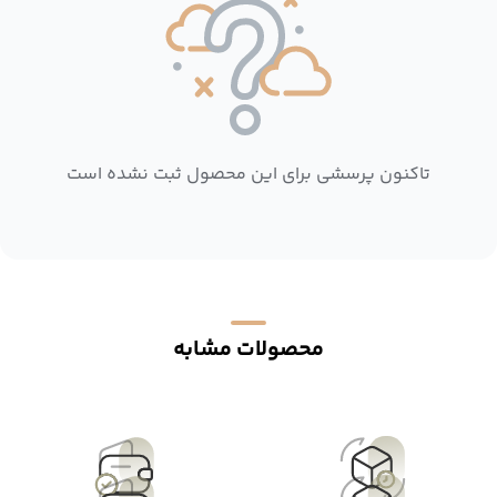
تاکنون پرسشی برای این محصول ثبت نشده است
محصولات مشابه