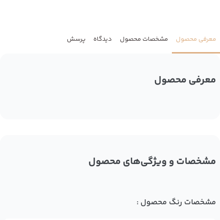
معرفی محصول
مشخصات محصول
دیدگاه
پرسش
معرفی محصول
مشخصات و ویژگی‌های محصول
مشخصات رنگ محصول :