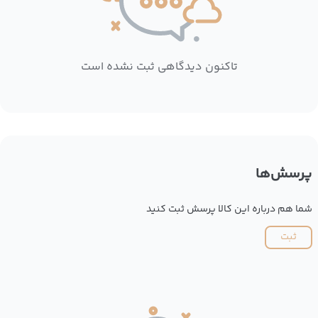
تاکنون دیدگاهی ثبت نشده است
پرسش‌ها
شما هم درباره این کالا پرسش ثبت کنید
ثبت