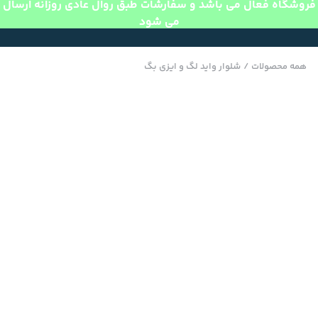
فروشگاه فعال می باشد و سفارشات طبق روال عادی روزانه ارسال
می شود
همه محصولات
/
شلوار واید لگ و ایزی بگ