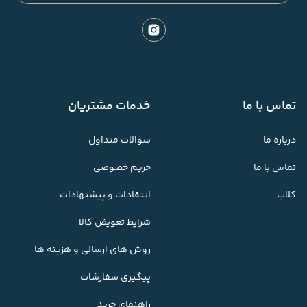
تماس با ما
خدمات مشتریان
درباره ما
سوالات متداول
تماس با ما
حریم خصوصی
کلاب
انتقادات و پیشنهادات
شرایط تعویض کالا
روش های ارسالی و هزینه ها
پیگیری سفارشات
راهنمای خرید