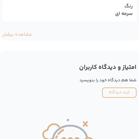
رنگ
سرمه ای
مشاهده بیشتر
امتیاز و دیدگاه کاربران
شما هم دیدگاه خود را بنویسید
ثبت دیدگاه