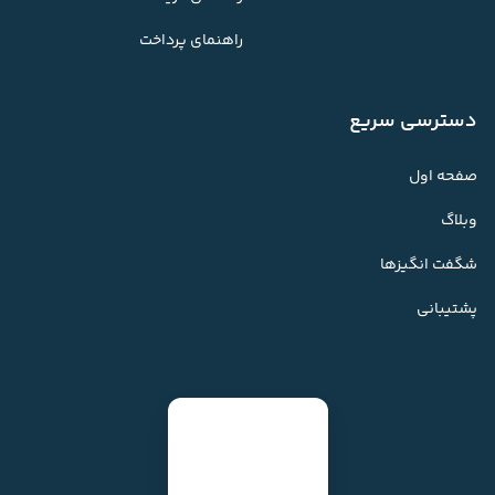
راهنمای پرداخت
دسترسی سریع
صفحه اول
وبلاگ
شگفت انگیزها
پشتیبانی