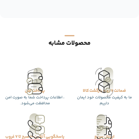
محصولات مشابه
ضمانت 7 روزه بازگشت کالا
پرداخت امن
ما به کیفیت محصولات خود ایمان
، اطلاعات پرداخت شما به صورت امن
داریم
محافظت می‌شود.
ارسال سریع
پاسخگویی آنلاین 10 صبح تا 7 غروب