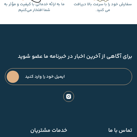
سفارش خود را با سرعت بالا دریافت
ما به ارائه خدماتی با کیفیت و مؤثر به
می کنید.
شما افتخار می‌کنیم
برای آگاهی از آخرین اخبار در خبرنامه ما عضو شوید
تماس با ما
خدمات مشتریان