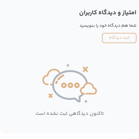
امتیاز و دیدگاه کاربران
شما هم دیدگاه خود را بنویسید
ثبت دیدگاه
تاکنون دیدگاهی ثبت نشده است