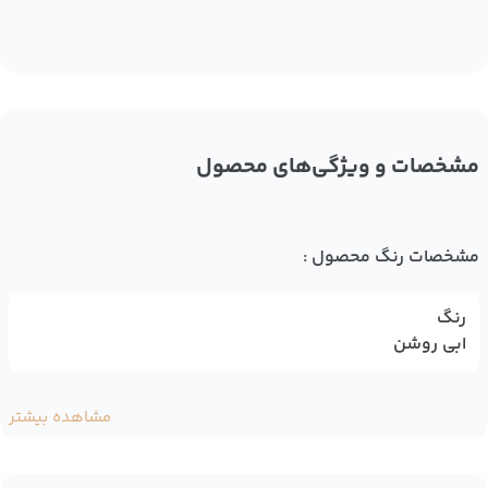
مشخصات و ویژگی‌های محصول
مشخصات رنگ محصول :
رنگ
ابی روشن
مشاهده بیشتر