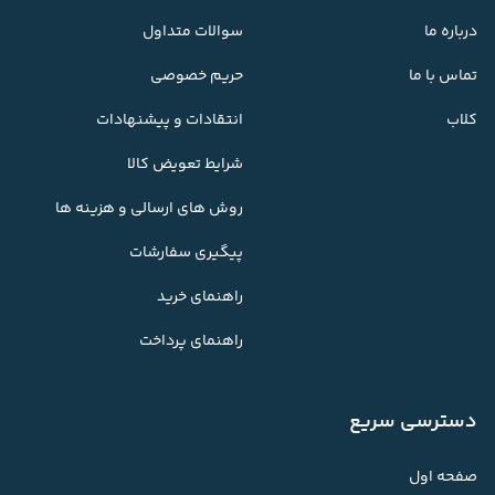
درباره ما
سوالات متداول
تماس با ما
حریم خصوصی
کلاب
انتقادات و پیشنهادات
شرایط تعویض کالا
روش های ارسالی و هزینه ها
پیگیری سفارشات
راهنمای خرید
راهنمای پرداخت
دسترسی سریع
صفحه اول