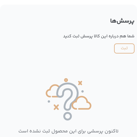
پرسش‌ها
شما هم درباره این کالا پرسش ثبت کنید
ثبت
تاکنون پرسشی برای این محصول ثبت نشده است