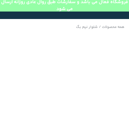
فروشگاه فعال می باشد و سفارشات طبق روال عادی روزانه ارسال
می شود
همه محصولات
/
شلوار نیم بگ