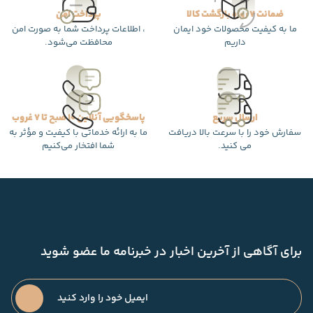
ضمانت 7 روزه بازگشت کالا
پرداخت امن
ما به کیفیت محصولات خود ایمان
، اطلاعات پرداخت شما به صورت امن
داریم
محافظت می‌شود.
ارسال سریع
پاسخگویی آنلاین 10 صبح تا 7 غروب
سفارش خود را با سرعت بالا دریافت
ما به ارائه خدماتی با کیفیت و مؤثر به
می کنید.
شما افتخار می‌کنیم
برای آگاهی از آخرین اخبار در خبرنامه ما عضو شوید