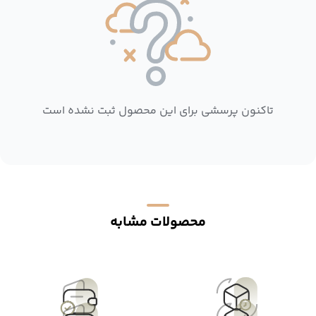
تاکنون پرسشی برای این محصول ثبت نشده است
محصولات مشابه