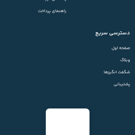
راهنمای پرداخت
دسترسی سریع
صفحه اول
وبلاگ
شگفت انگیزها
پشتیبانی