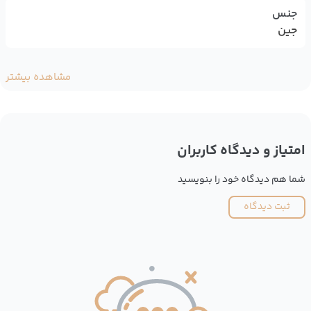
جنس
جین
مشاهده بیشتر
امتیاز و دیدگاه کاربران
شما هم دیدگاه خود را بنویسید
ثبت دیدگاه