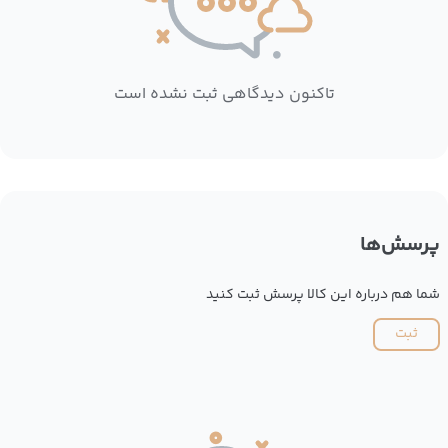
تاکنون دیدگاهی ثبت نشده است
پرسش‌ها
شما هم درباره این کالا پرسش ثبت کنید
ثبت