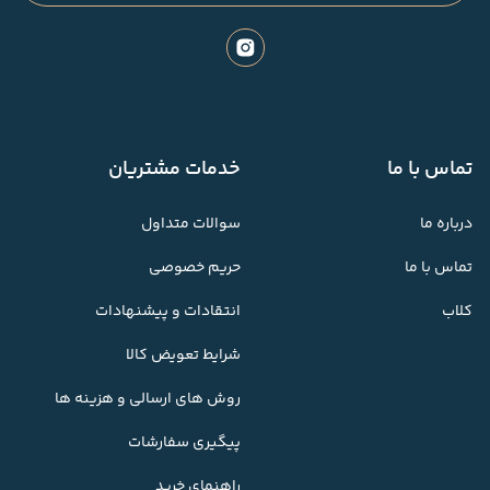
تماس با ما
خدمات مشتریان
درباره ما
سوالات متداول
تماس با ما
حریم خصوصی
کلاب
انتقادات و پیشنهادات
شرایط تعویض کالا
روش های ارسالی و هزینه ها
پیگیری سفارشات
راهنمای خرید