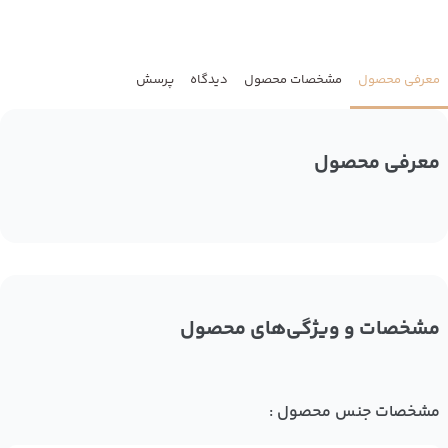
معرفی محصول
مشخصات محصول
دیدگاه
پرسش
معرفی محصول
مشخصات و ویژگی‌های محصول
مشخصات جنس محصول :