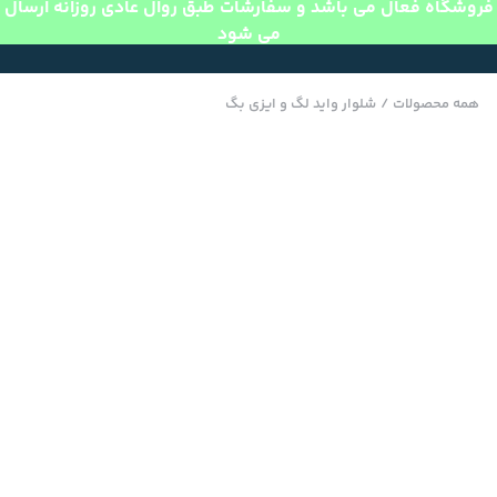
فروشگاه فعال می باشد و سفارشات طبق روال عادی روزانه ارسال
می شود
همه محصولات
/
شلوار واید لگ و ایزی بگ