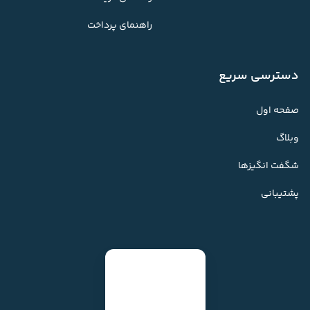
راهنمای پرداخت
دسترسی سریع
صفحه اول
وبلاگ
شگفت انگیزها
پشتیبانی