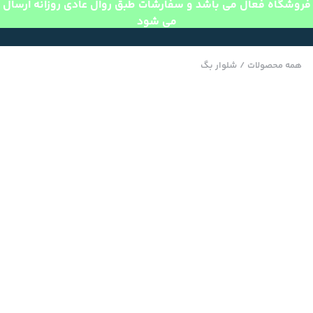
فروشگاه فعال می باشد و سفارشات طبق روال عادی روزانه ارسال
می شود
همه محصولات
/
شلوار بگ