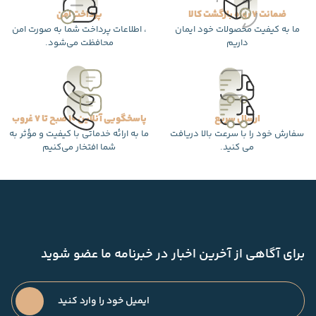
ضمانت 7 روزه بازگشت کالا
پرداخت امن
ما به کیفیت محصولات خود ایمان
، اطلاعات پرداخت شما به صورت امن
داریم
محافظت می‌شود.
ارسال سریع
پاسخگویی آنلاین 10 صبح تا 7 غروب
سفارش خود را با سرعت بالا دریافت
ما به ارائه خدماتی با کیفیت و مؤثر به
می کنید.
شما افتخار می‌کنیم
برای آگاهی از آخرین اخبار در خبرنامه ما عضو شوید