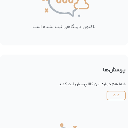
تاکنون دیدگاهی ثبت نشده است
پرسش‌ها
شما هم درباره این کالا پرسش ثبت کنید
ثبت