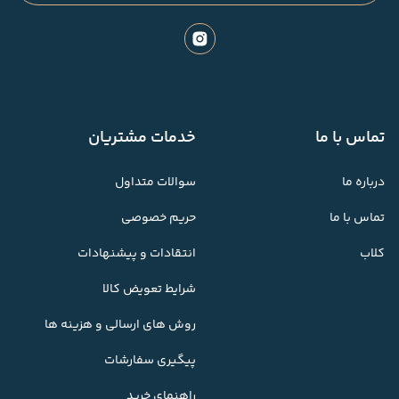
تماس با ما
خدمات مشتریان
درباره ما
سوالات متداول
تماس با ما
حریم خصوصی
کلاب
انتقادات و پیشنهادات
شرایط تعویض کالا
روش های ارسالی و هزینه ها
پیگیری سفارشات
راهنمای خرید