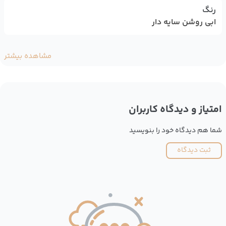
رنگ
ابی روشن سایه دار
مشاهده بیشتر
امتیاز و دیدگاه کاربران
شما هم دیدگاه خود را بنویسید
ثبت دیدگاه