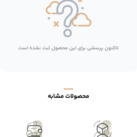
تاکنون پرسشی برای این محصول ثبت نشده است
محصولات مشابه