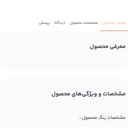
معرفی محصول
مشخصات محصول
دیدگاه
پرسش
معرفی محصول
مشخصات و ویژگی‌های محصول
مشخصات رنگ محصول :