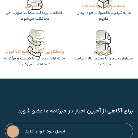
ضمانت 7 روزه بازگشت کالا
پرداخت امن
ما به کیفیت محصولات خود ایمان
، اطلاعات پرداخت شما به صورت امن
داریم
محافظت می‌شود.
ارسال سریع
پاسخگویی آنلاین 10 صبح تا 7 غروب
سفارش خود را با سرعت بالا دریافت
ما به ارائه خدماتی با کیفیت و مؤثر به
می کنید.
شما افتخار می‌کنیم
برای آگاهی از آخرین اخبار در خبرنامه ما عضو شوید