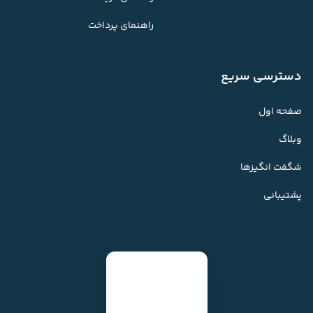
راهنمای پرداخت
دسترسی سریع
صفحه اول
وبلاگ
شگفت انگیزها
پشتیبانی