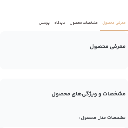
معرفی محصول
مشخصات محصول
دیدگاه
پرسش
معرفی محصول
مشخصات و ویژگی‌های محصول
مشخصات مدل محصول :