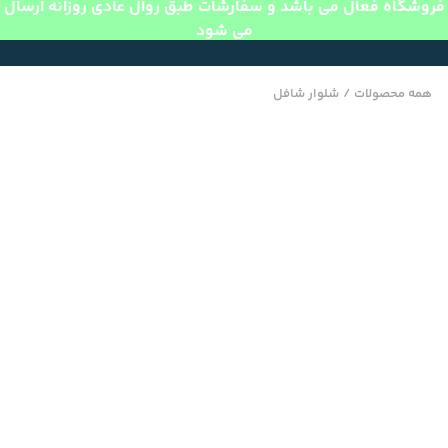
فروشگاه فعال می باشد و سفارشات طبق روال عادی روزانه ارسال
می شود
همه محصولات
/
شلوار شافل