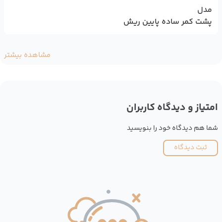
مدل
پشت کمر ساده پایین ریش
مشاهده بیشتر
امتیاز و دیدگاه کاربران
شما هم دیدگاه خود را بنویسید
ثبت دیدگاه