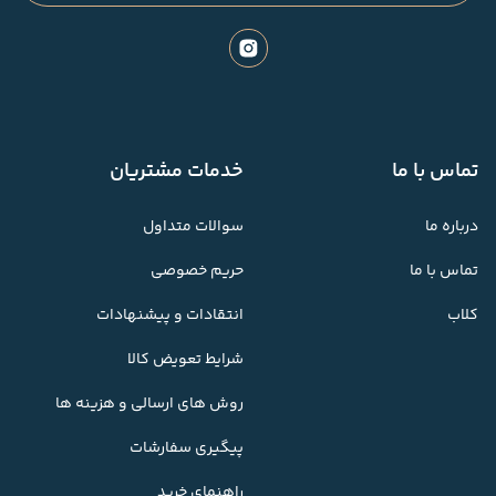
تماس با ما
خدمات مشتریان
درباره ما
سوالات متداول
تماس با ما
حریم خصوصی
کلاب
انتقادات و پیشنهادات
شرایط تعویض کالا
روش های ارسالی و هزینه ها
پیگیری سفارشات
راهنمای خرید