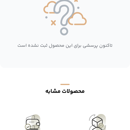
تاکنون پرسشی برای این محصول ثبت نشده است
محصولات مشابه