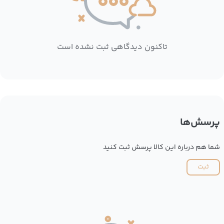
تاکنون دیدگاهی ثبت نشده است
پرسش‌ها
شما هم درباره این کالا پرسش ثبت کنید
ثبت