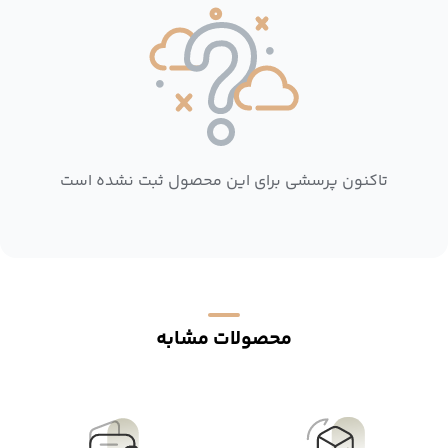
تاکنون پرسشی برای این محصول ثبت نشده است
محصولات مشابه