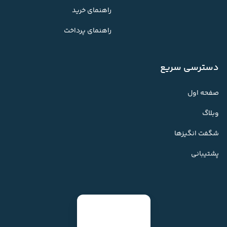
راهنمای خرید
راهنمای پرداخت
دسترسی سریع
صفحه اول
وبلاگ
شگفت انگیزها
پشتیبانی