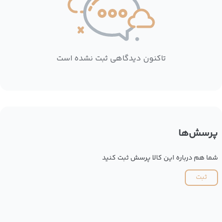
تاکنون دیدگاهی ثبت نشده است
پرسش‌ها
شما هم درباره این کالا پرسش ثبت کنید
ثبت