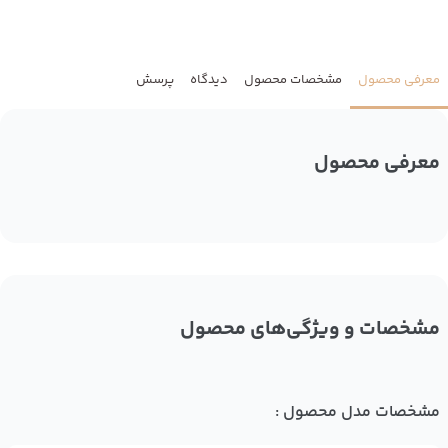
معرفی محصول
مشخصات محصول
دیدگاه
پرسش
معرفی محصول
مشخصات و ویژگی‌های محصول
مشخصات مدل محصول :