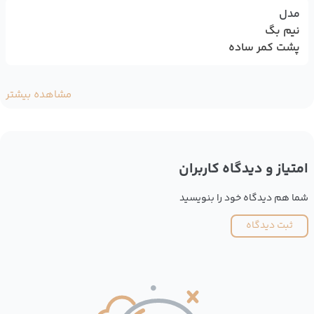
مدل
نیم بگ
پشت کمر ساده
مشاهده بیشتر
امتیاز و دیدگاه کاربران
شما هم دیدگاه خود را بنویسید
ثبت دیدگاه