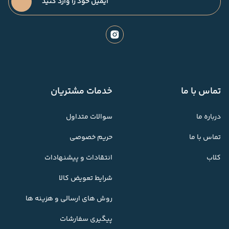
تماس با ما
خدمات مشتریان
درباره ما
سوالات متداول
تماس با ما
حریم خصوصی
کلاب
انتقادات و پیشنهادات
شرایط تعویض کالا
روش های ارسالی و هزینه ها
پیگیری سفارشات