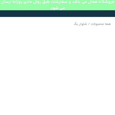
فروشگاه فعال می باشد و سفارشات طبق روال عادی روزانه ارسال
می شود
همه محصولات
/
شلوار بگ