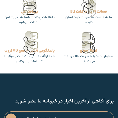
ضمانت 7 روزه بازگشت کالا
پرداخت امن
ما به کیفیت محصولات خود ایمان
، اطلاعات پرداخت شما به صورت امن
داریم
محافظت می‌شود.
ارسال سریع
پاسخگویی آنلاین 10 صبح تا 7 غروب
سفارش خود را با سرعت بالا دریافت
ما به ارائه خدماتی با کیفیت و مؤثر به
می کنید.
شما افتخار می‌کنیم
برای آگاهی از آخرین اخبار در خبرنامه ما عضو شوید