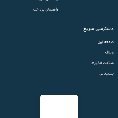
راهنمای پرداخت
دسترسی سریع
صفحه اول
وبلاگ
شگفت انگیزها
پشتیبانی