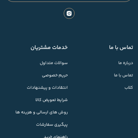
تماس با ما
خدمات مشتریان
درباره ما
سوالات متداول
تماس با ما
حریم خصوصی
کلاب
انتقادات و پیشنهادات
شرایط تعویض کالا
روش های ارسالی و هزینه ها
پیگیری سفارشات
راهنمای خرید