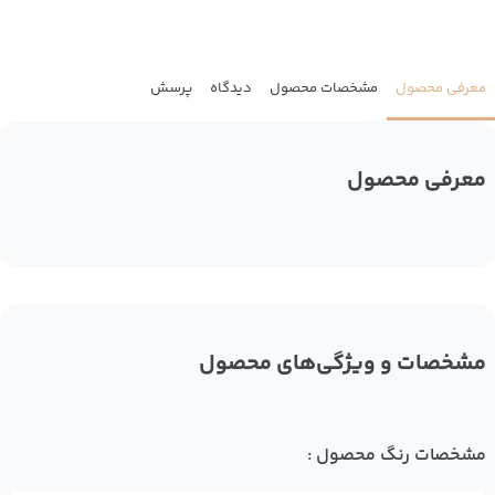
معرفی محصول
مشخصات محصول
دیدگاه
پرسش
معرفی محصول
مشخصات و ویژگی‌های محصول
مشخصات رنگ محصول :