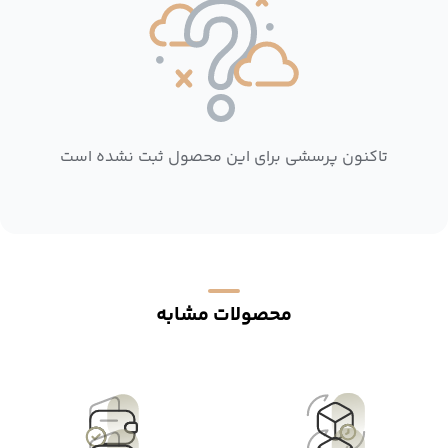
تاکنون پرسشی برای این محصول ثبت نشده است
محصولات مشابه