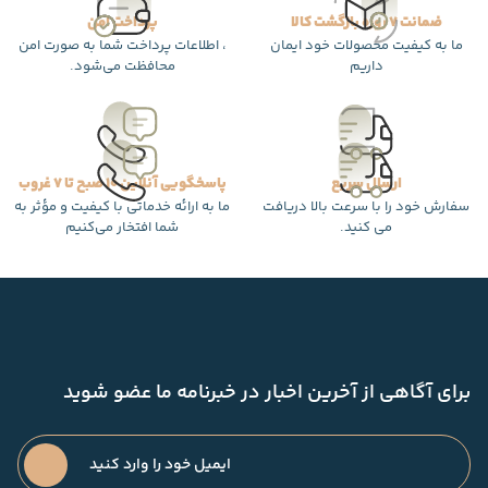
ضمانت 7 روزه بازگشت کالا
پرداخت امن
ما به کیفیت محصولات خود ایمان
، اطلاعات پرداخت شما به صورت امن
داریم
محافظت می‌شود.
ارسال سریع
پاسخگویی آنلاین 10 صبح تا 7 غروب
سفارش خود را با سرعت بالا دریافت
ما به ارائه خدماتی با کیفیت و مؤثر به
می کنید.
شما افتخار می‌کنیم
برای آگاهی از آخرین اخبار در خبرنامه ما عضو شوید