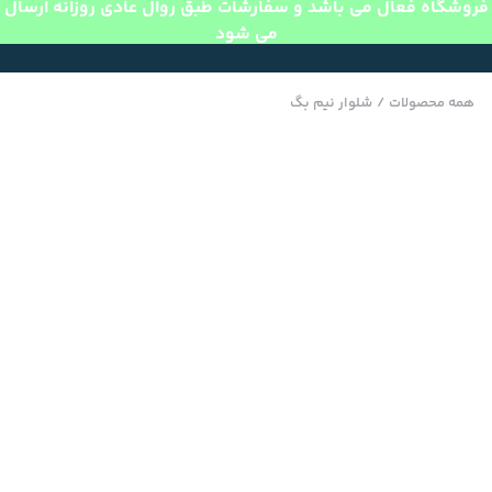
فروشگاه فعال می باشد و سفارشات طبق روال عادی روزانه ارسال
می شود
همه محصولات
/
شلوار نیم بگ