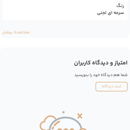
رنگ
سرمه ای لجنی
مشاهده بیشتر
امتیاز و دیدگاه کاربران
شما هم دیدگاه خود را بنویسید
ثبت دیدگاه