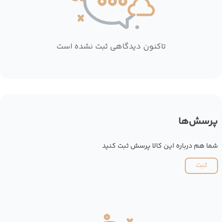
تاکنون دیدگاهی ثبت نشده است
پرسش‌ها
شما هم درباره این کالا پرسش ثبت کنید
ثبت