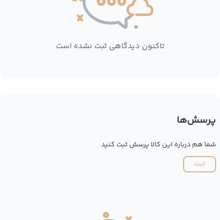
تاکنون دیدگاهی ثبت نشده است
پرسش‌ها
شما هم درباره این کالا پرسش ثبت کنید
ثبت