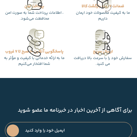
ضمانت 7 روزه بازگشت کالا
پرداخت امن
ما به کیفیت محصولات خود ایمان
، اطلاعات پرداخت شما به صورت امن
داریم
محافظت می‌شود.
ارسال سریع
پاسخگویی آنلاین 10 صبح تا 7 غروب
سفارش خود را با سرعت بالا دریافت
ما به ارائه خدماتی با کیفیت و مؤثر به
می کنید.
شما افتخار می‌کنیم
برای آگاهی از آخرین اخبار در خبرنامه ما عضو شوید