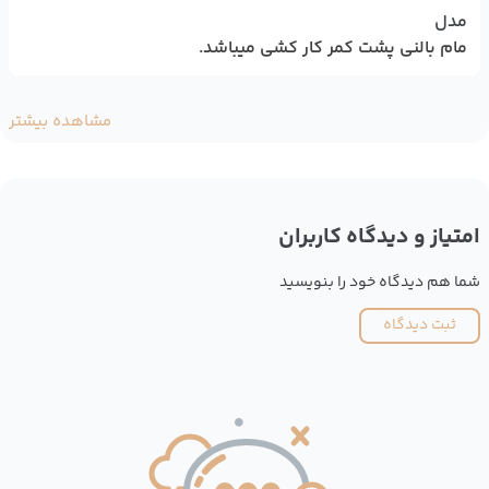
مدل
مام بالنی پشت کمر کار کشی میباشد.
مشاهده بیشتر
امتیاز و دیدگاه کاربران
شما هم دیدگاه خود را بنویسید
ثبت دیدگاه