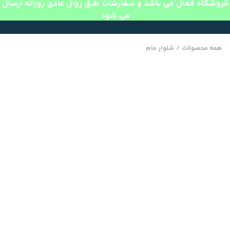
فروشگاه فعال می باشد و سفارشات طبق روال عادی روزانه ارسال
می شود
همه محصولات
/
شلوار مام