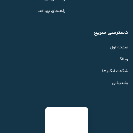
راهنمای پرداخت
دسترسی سریع
صفحه اول
وبلاگ
شگفت انگیزها
پشتیبانی