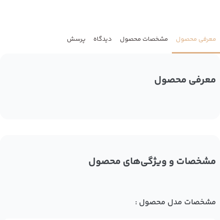
معرفی محصول
مشخصات محصول
دیدگاه
پرسش
معرفی محصول
مشخصات و ویژگی‌های محصول
مشخصات مدل محصول :