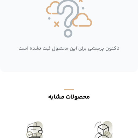
تاکنون پرسشی برای این محصول ثبت نشده است
محصولات مشابه