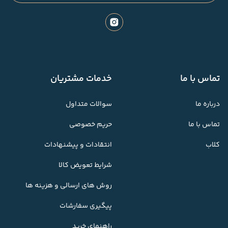
تماس با ما
خدمات مشتریان
درباره ما
سوالات متداول
تماس با ما
حریم خصوصی
کلاب
انتقادات و پیشنهادات
شرایط تعویض کالا
روش های ارسالی و هزینه ها
پیگیری سفارشات
راهنمای خرید