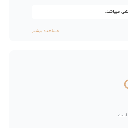
شی میباشد.
مشاهده بیشتر
 است