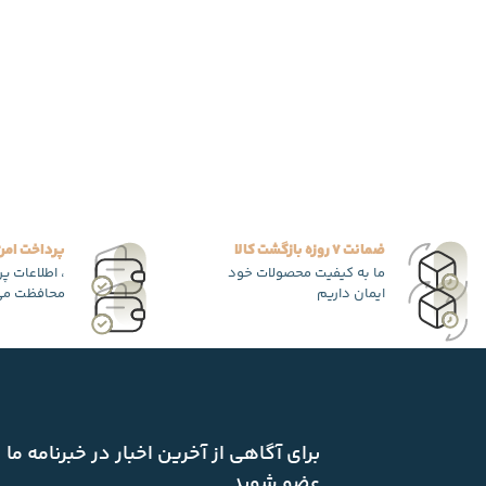
ضمانت 7 روزه بازگشت کالا
پرداخت امن
ما به کیفیت محصولات خود
، اطلاعات پ
ایمان داریم
محافظت می
برای آگاهی از آخرین اخبار در خبرنامه ما
عضو شوید