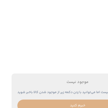
موجود نیست
یست اما می‌توانید با زدن دکمه زیر از موجود شدن کالا باخبر شوید
خبرم کنید