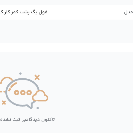
مدل
فول بگ پشت کمر کار ک
تاکنون دیدگاهی ثبت نشده