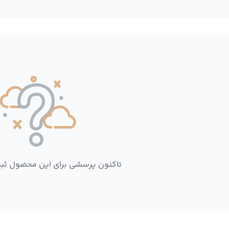
تاکنون پرسشی برای این محصول ثب