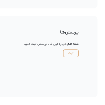
پرسش‌ها
شما هم درباره این کالا پرسش ثبت کنید
ثبت