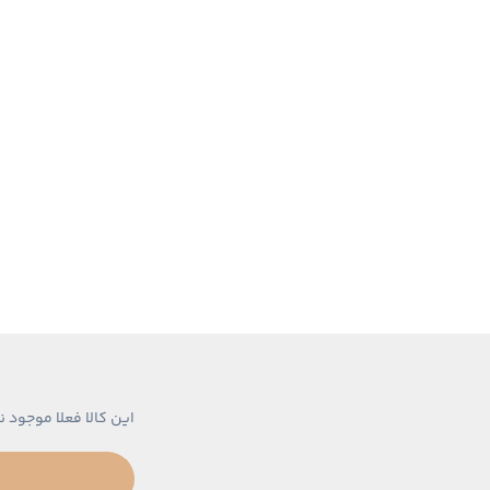
این کالا فعلا موجود ن