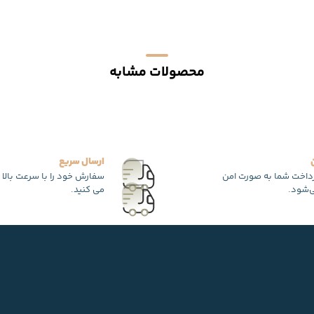
محصولات مشابه
ارسال سریع
رداخت شما به صورت امن
سفارش خود را با سرعت بالا 
‌شود.
می کنید.