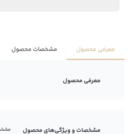
معرفی محصول
مشخصات محصول
معرفی محصول
مشخصات و ویژگی‌های محصول
مشخص