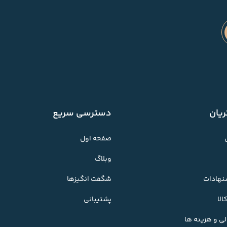
یان
دسترسی سریع
صفحه اول
وبلاگ
شنهادات
شگفت انگیزها
لا
پشتیبانی
ی و هزینه ها