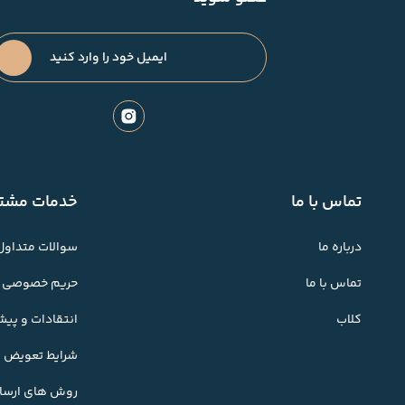
تماس با ما
خدمات مشتر
درباره ما
سوالات متداول
تماس با ما
حریم خصوصی
کلاب
انتقادات و پی
شرایط تعویض کا
روش های ارسال