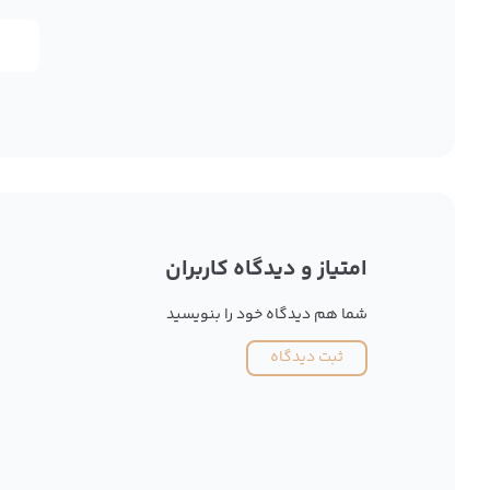
امتیاز و دیدگاه کاربران
شما هم دیدگاه خود را بنویسید
ثبت دیدگاه