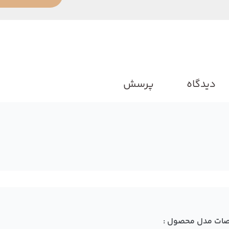
دیدگاه
پرسش
ات مدل محصول :