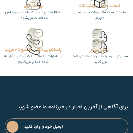
ضمانت 7 روزه بازگشت کالا
پرداخت امن
ما به کیفیت محصولات خود ایمان
، اطلاعات پرداخت شما به صورت امن
داریم
محافظت می‌شود.
ارسال سریع
پاسخگویی آنلاین 10 صبح تا 7 غروب
سفارش خود را با سرعت بالا دریافت
ما به ارائه خدماتی با کیفیت و مؤثر به
می کنید.
شما افتخار می‌کنیم
برای آگاهی از آخرین اخبار در خبرنامه ما عضو شوید