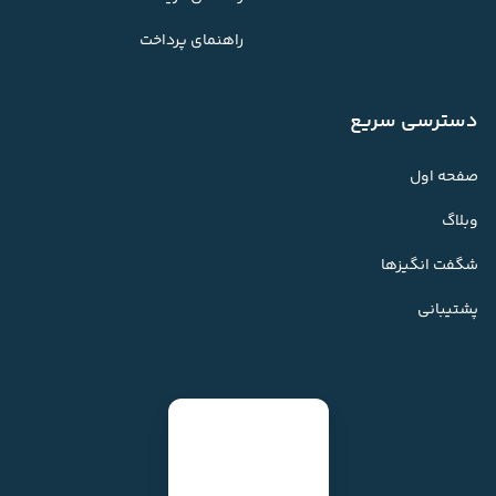
راهنمای پرداخت
دسترسی سریع
صفحه اول
وبلاگ
شگفت انگیزها
پشتیبانی