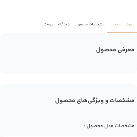
معرفی محصول
مشخصات محصول
دیدگاه
پرسش
معرفی محصول
مشخصات و ویژگی‌های محصول
مشخصات مدل محصول :