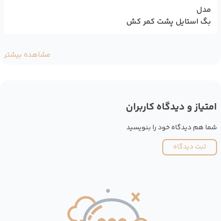
مدل
بگ استایل پشت کمر کش
مشاهده بیشتر
امتیاز و دیدگاه کاربران
شما هم دیدگاه خود را بنویسید
ثبت دیدگاه