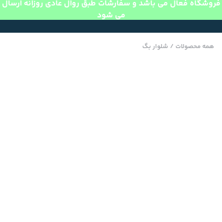
فروشگاه فعال می باشد و سفارشات طبق روال عادی روزانه ارسال
می شود
همه محصولات
/
شلوار بگ