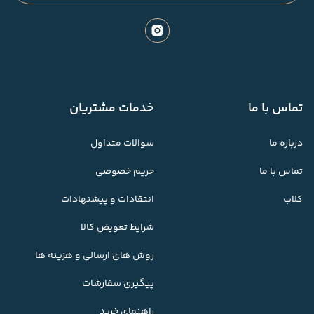
تماس با ما
خدمات مشتریان
درباره ما
سوالات متداول
تماس با ما
حریم خصوصی
کلاب
انتقادات و پیشنهادات
شرایط تعویض کالا
روش های ارسالی و هزینه ها
پیگیری سفارشات
راهنمای خرید