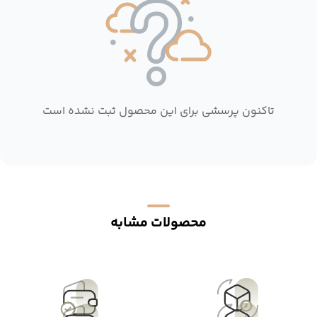
تاکنون پرسشی برای این محصول ثبت نشده است
محصولات مشابه