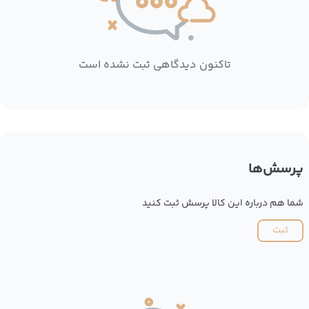
تاکنون دیدگاهی ثبت نشده است
پرسش‌ها
شما هم درباره این کالا پرسش ثبت کنید
ثبت