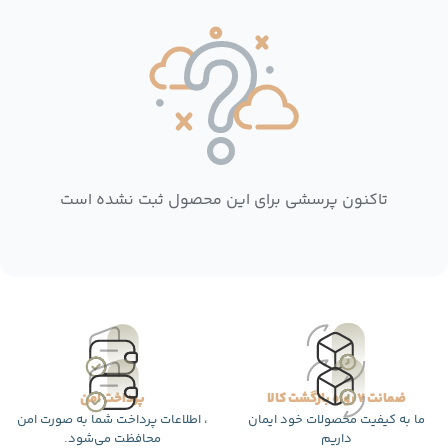
تاکنون پرسشی برای این محصول ثبت نشده است
ضمانت 7 روزه بازگشت کالا
پرداخت امن
ما به کیفیت محصولات خود ایمان
، اطلاعات پرداخت شما به صورت امن
داریم
محافظت می‌شود.