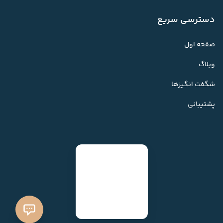
دسترسی سریع
صفحه اول
وبلاگ
شگفت انگیزها
پشتیبانی