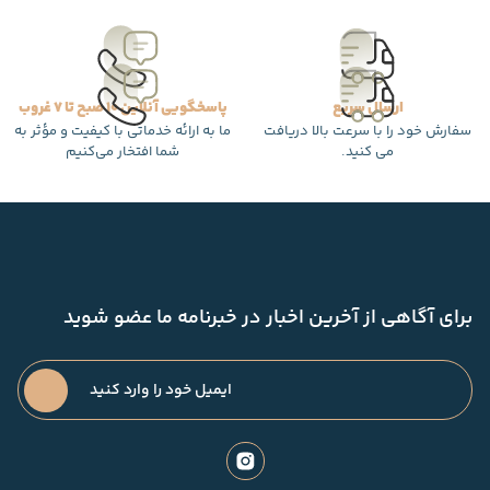
ارسال سریع
پاسخگویی آنلاین 10 صبح تا 7 غروب
سفارش خود را با سرعت بالا دریافت
ما به ارائه خدماتی با کیفیت و مؤثر به
می کنید.
شما افتخار می‌کنیم
برای آگاهی از آخرین اخبار در خبرنامه ما عضو شوید