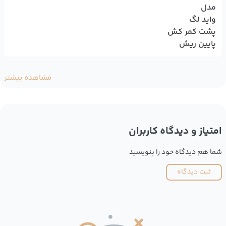
مدل
واید لگ
پشت کمر کش
پایین ریش
مشاهده بیشتر
امتیاز و دیدگاه کاربران
شما هم دیدگاه خود را بنویسید
ثبت دیدگاه