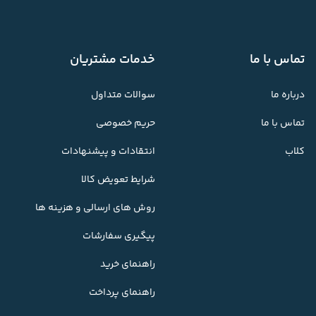
تماس با ما
خدمات مشتریان
درباره ما
سوالات متداول
تماس با ما
حریم خصوصی
کلاب
انتقادات و پیشنهادات
شرایط تعویض کالا
روش های ارسالی و هزینه ها
پیگیری سفارشات
راهنمای خرید
راهنمای پرداخت