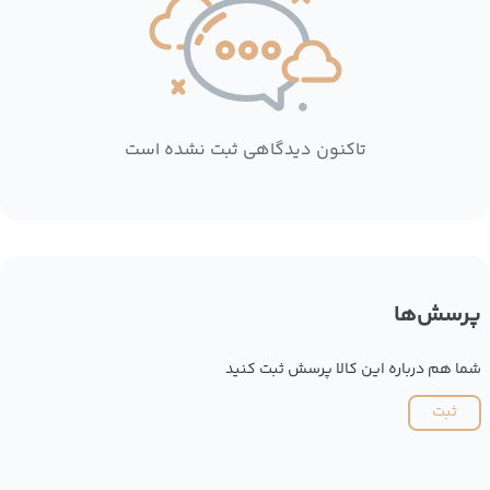
تاکنون دیدگاهی ثبت نشده است
پرسش‌ها
شما هم درباره این کالا پرسش ثبت کنید
ثبت