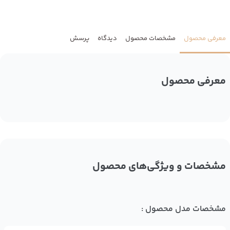
معرفی محصول
مشخصات محصول
دیدگاه
پرسش
معرفی محصول
مشخصات و ویژگی‌های محصول
مشخصات مدل محصول :