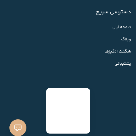
دسترسی سریع
صفحه اول
وبلاگ
شگفت انگیزها
پشتیبانی