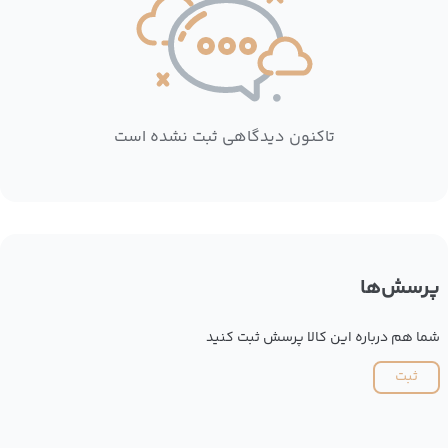
تاکنون دیدگاهی ثبت نشده است
پرسش‌ها
شما هم درباره این کالا پرسش ثبت کنید
ثبت