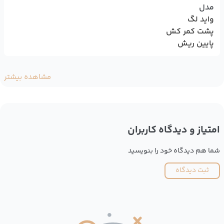
مدل
واید لگ
پشت کمر کش
پایین ریش
مشاهده بیشتر
امتیاز و دیدگاه کاربران
شما هم دیدگاه خود را بنویسید
ثبت دیدگاه