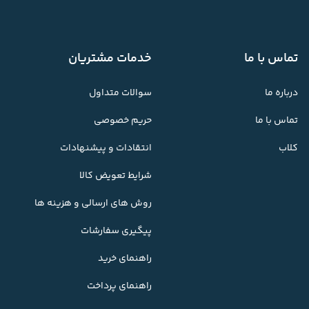
تماس با ما
خدمات مشتریان
درباره ما
سوالات متداول
تماس با ما
حریم خصوصی
کلاب
انتقادات و پیشنهادات
شرایط تعویض کالا
روش های ارسالی و هزینه ها
پیگیری سفارشات
راهنمای خرید
راهنمای پرداخت