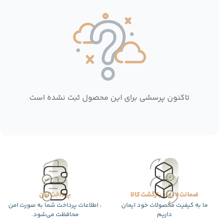
تاکنون پرسشی برای این محصول ثبت نشده است
ضمانت 7 روزه بازگشت کالا
پرداخت امن
ما به کیفیت محصولات خود ایمان
، اطلاعات پرداخت شما به صورت امن
داریم
محافظت می‌شود.