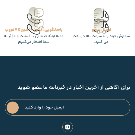
ارسال سریع
پاسخگویی آنلاین 10 صبح تا 7 غروب
سفارش خود را با سرعت بالا دریافت
ما به ارائه خدماتی با کیفیت و مؤثر به
می کنید.
شما افتخار می‌کنیم
برای آگاهی از آخرین اخبار در خبرنامه ما عضو شوید