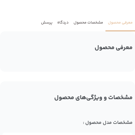
معرفی محصول
مشخصات محصول
دیدگاه
پرسش
معرفی محصول
مشخصات و ویژگی‌های محصول
مشخصات مدل محصول :