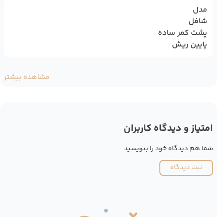
مدل
شافل
پشت کمر ساده
پایین ریش
مشاهده بیشتر
امتیاز و دیدگاه کاربران
شما هم دیدگاه خود را بنویسید
ثبت دیدگاه