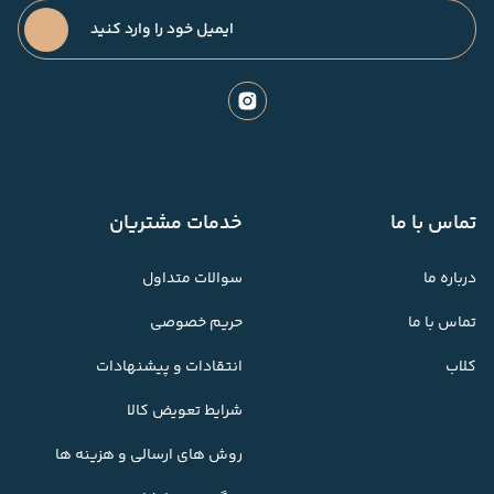
تماس با ما
خدمات مشتریان
درباره ما
سوالات متداول
تماس با ما
حریم خصوصی
کلاب
انتقادات و پیشنهادات
شرایط تعویض کالا
روش های ارسالی و هزینه ها