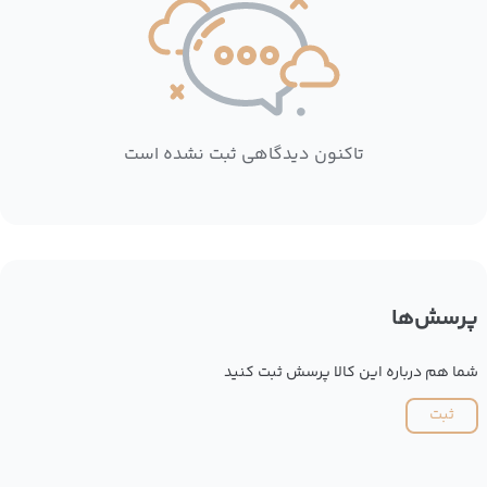
تاکنون دیدگاهی ثبت نشده است
پرسش‌ها
شما هم درباره این کالا پرسش ثبت کنید
ثبت