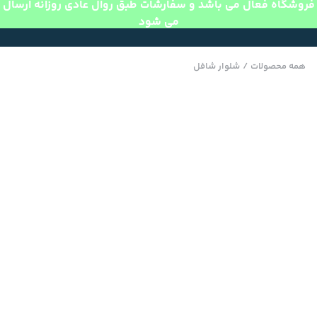
فروشگاه فعال می باشد و سفارشات طبق روال عادی روزانه ارسال
می شود
همه محصولات
/
شلوار شافل