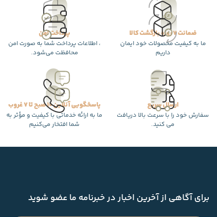
ضمانت 7 روزه بازگشت کالا
پرداخت امن
ما به کیفیت محصولات خود ایمان
، اطلاعات پرداخت شما به صورت امن
داریم
محافظت می‌شود.
ارسال سریع
پاسخگویی آنلاین 10 صبح تا 7 غروب
سفارش خود را با سرعت بالا دریافت
ما به ارائه خدماتی با کیفیت و مؤثر به
می کنید.
شما افتخار می‌کنیم
برای آگاهی از آخرین اخبار در خبرنامه ما عضو شوید