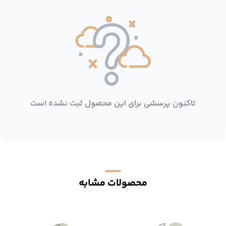
تاکنون پرسشی برای این محصول ثبت نشده است
محصولات مشابه