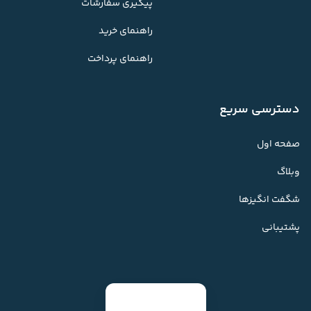
پیگیری سفارشات
راهنمای خرید
راهنمای پرداخت
دسترسی سریع
صفحه اول
وبلاگ
شگفت انگیزها
پشتیبانی