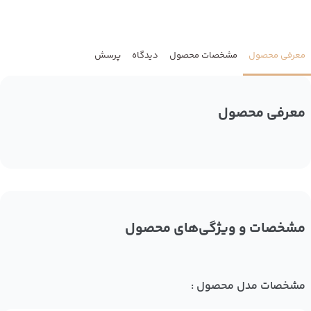
معرفی محصول
مشخصات محصول
دیدگاه
پرسش
معرفی محصول
مشخصات و ویژگی‌های محصول
مشخصات مدل محصول :