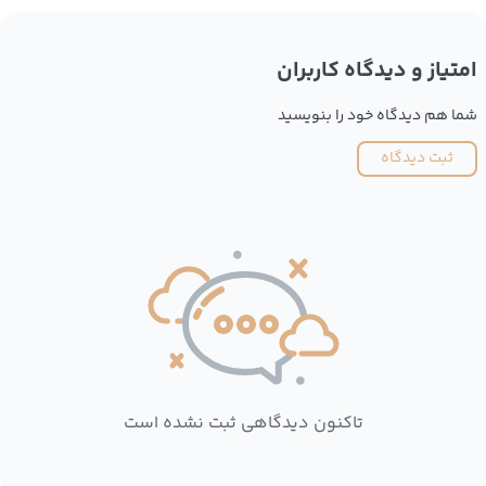
امتیاز و دیدگاه کاربران
شما هم دیدگاه خود را بنویسید
ثبت دیدگاه
تاکنون دیدگاهی ثبت نشده است