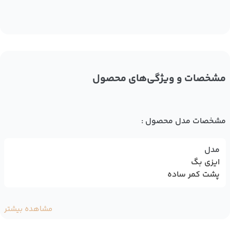
مشخصات و ویژگی‌های محصول
مشخصات مدل محصول :
مدل
ایزی بگ
پشت کمر ساده
مشاهده بیشتر