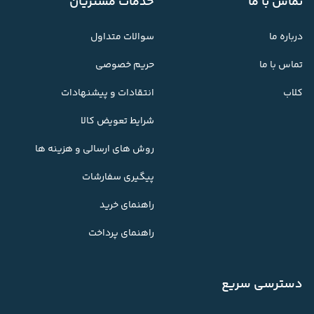
تماس با ما
خدمات مشتریان
درباره ما
سوالات متداول
تماس با ما
حریم خصوصی
کلاب
انتقادات و پیشنهادات
شرایط تعویض کالا
روش های ارسالی و هزینه ها
پیگیری سفارشات
راهنمای خرید
راهنمای پرداخت
دسترسی سریع