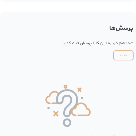
پرسش‌ها
شما هم درباره این کالا پرسش ثبت کنید
ثبت