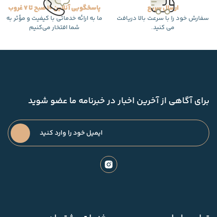
ارسال سریع
پاسخگویی آنلاین 10 صبح تا 7 غروب
سفارش خود را با سرعت بالا دریافت
ما به ارائه خدماتی با کیفیت و مؤثر به
می کنید.
شما افتخار می‌کنیم
برای آگاهی از آخرین اخبار در خبرنامه ما عضو شوید