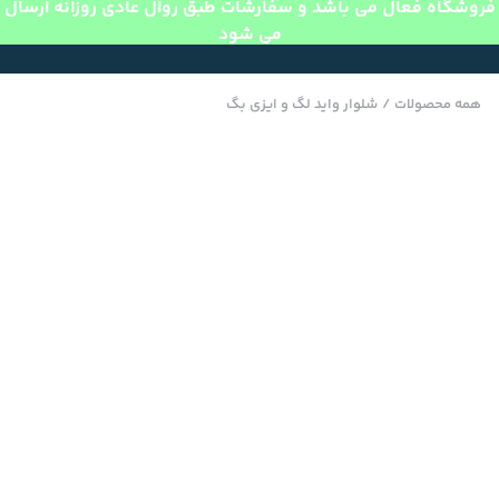
فروشگاه فعال می باشد و سفارشات طبق روال عادی روزانه ارسال
می شود
همه محصولات
/
شلوار واید لگ و ایزی بگ