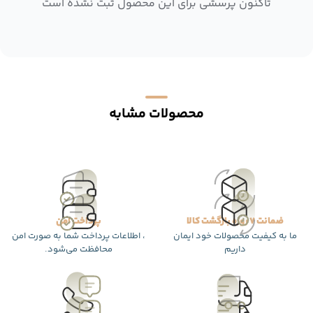
تاکنون پرسشی برای این محصول ثبت نشده است
محصولات مشابه
ضمانت 7 روزه بازگشت کالا
پرداخت امن
ما به کیفیت محصولات خود ایمان
، اطلاعات پرداخت شما به صورت امن
داریم
محافظت می‌شود.