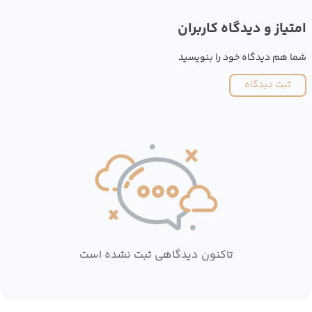
امتیاز و دیدگاه کاربران
شما هم دیدگاه خود را بنویسید
ثبت دیدگاه
تاکنون دیدگاهی ثبت نشده است