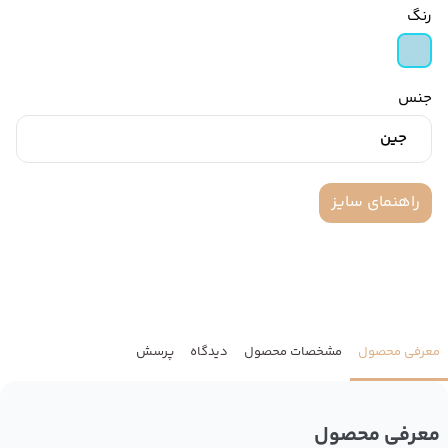
رنگ
جنس
جین
راهنمای سایز
معرفی محصول
مشخصات محصول
دیدگاه
پرسش
معرفی محصول