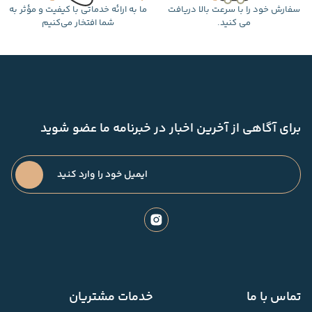
سفارش خود را با سرعت بالا دریافت
ما به ارائه خدماتی با کیفیت و مؤثر به
می کنید.
شما افتخار می‌کنیم
برای آگاهی از آخرین اخبار در خبرنامه ما عضو شوید
تماس با ما
خدمات مشتریان