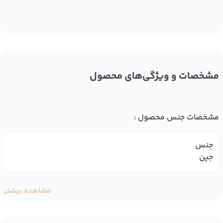
مشخصات و ویژگی‌های محصول
مشخصات جنس محصول :
جنس
جین
مشاهده بیشتر