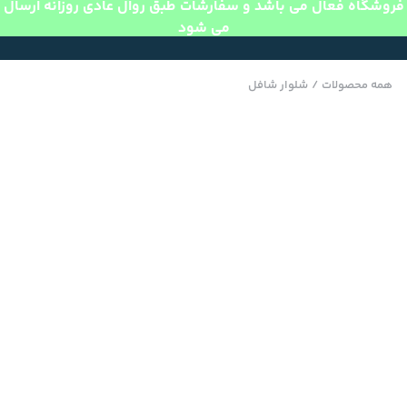
فروشگاه فعال می باشد و سفارشات طبق روال عادی روزانه ارسال
می شود
همه محصولات
/
شلوار شافل