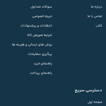
درباره ما
سوالات متداول
تماس با ما
حریم خصوصی
کلاب
انتقادات و پیشنهادات
شرایط تعویض کالا
روش های ارسالی و هزینه ها
پیگیری سفارشات
راهنمای خرید
راهنمای پرداخت
دسترسی سریع
صفحه اول