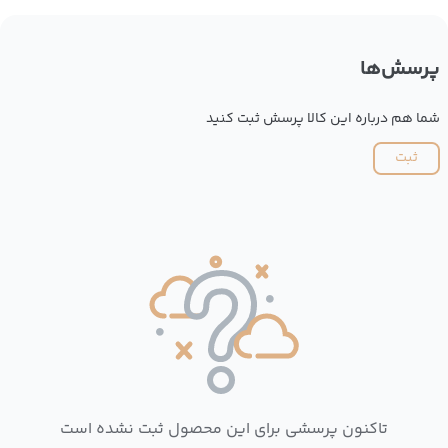
پرسش‌ها
شما هم درباره این کالا پرسش ثبت کنید
ثبت
تاکنون پرسشی برای این محصول ثبت نشده است