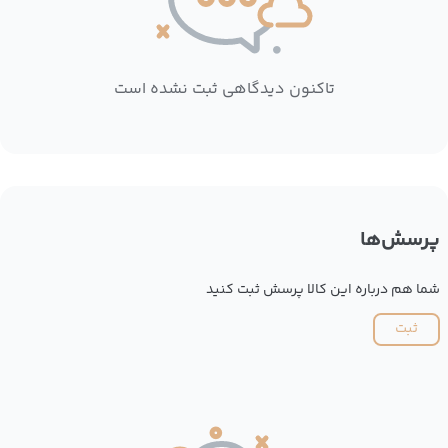
تاکنون دیدگاهی ثبت نشده است
پرسش‌ها
شما هم درباره این کالا پرسش ثبت کنید
ثبت