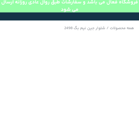
فروشگاه فعال می باشد و سفارشات طبق روال عادی روزانه ارسال
می شود
همه محصولات
/
شلوار جین نیم بگ 2498