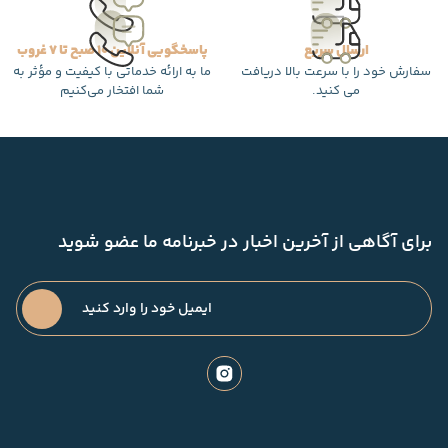
ارسال سریع
پاسخگویی آنلاین 10 صبح تا 7 غروب
سفارش خود را با سرعت بالا دریافت
ما به ارائه خدماتی با کیفیت و مؤثر به
می کنید.
شما افتخار می‌کنیم
برای آگاهی از آخرین اخبار در خبرنامه ما عضو شوید