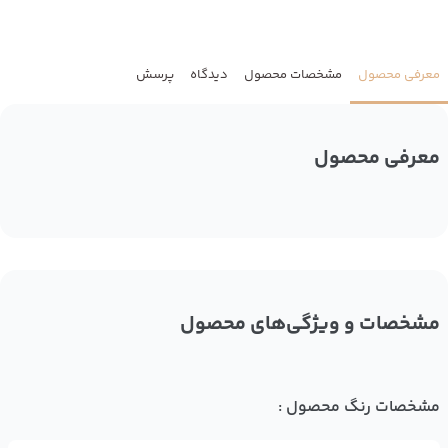
معرفی محصول
مشخصات محصول
دیدگاه
پرسش
معرفی محصول
مشخصات و ویژگی‌های محصول
مشخصات رنگ محصول :