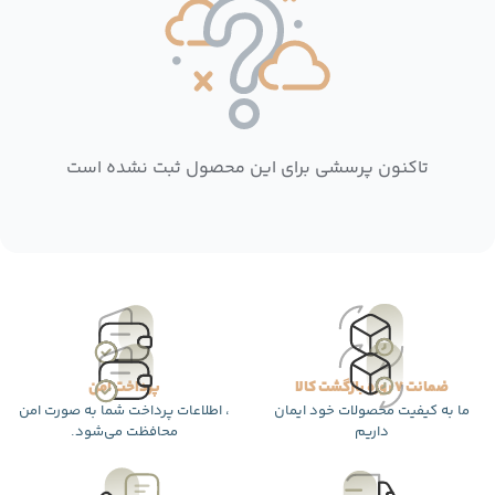
تاکنون پرسشی برای این محصول ثبت نشده است
ضمانت 7 روزه بازگشت کالا
پرداخت امن
ما به کیفیت محصولات خود ایمان
، اطلاعات پرداخت شما به صورت امن
داریم
محافظت می‌شود.