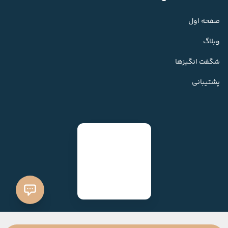
صفحه اول
وبلاگ
شگفت انگیزها
پشتیبانی