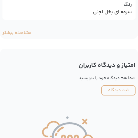
رنگ
سرمه ای بغل لجنی
مشاهده بیشتر
امتیاز و دیدگاه کاربران
شما هم دیدگاه خود را بنویسید
ثبت دیدگاه