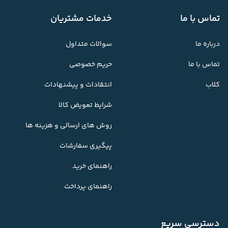
تماس با ما
خدمات مشتریان
درباره ما
سوالات متداول
تماس با ما
حریم خصوصی
کلاب
انتقادات و پیشنهادات
شرایط تعویض کالا
روش های ارسالی و هزینه ها
پیگیری سفارشات
راهنمای خرید
راهنمای پرداخت
دسترسی سریع