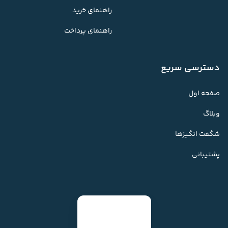
راهنمای خرید
راهنمای پرداخت
دسترسی سریع
صفحه اول
وبلاگ
شگفت انگیزها
پشتیبانی