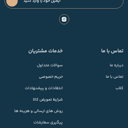
تماس با ما
خدمات مشتریان
درباره ما
سوالات متداول
تماس با ما
حریم خصوصی
کلاب
انتقادات و پیشنهادات
شرایط تعویض کالا
روش های ارسالی و هزینه ها
پیگیری سفارشات