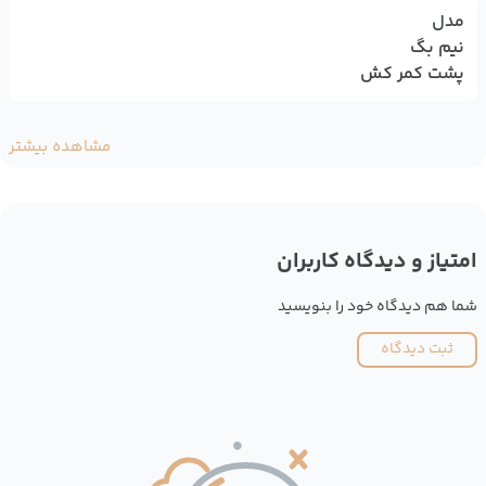
مدل
نیم بگ
پشت کمر کش
مشاهده بیشتر
امتیاز و دیدگاه کاربران
شما هم دیدگاه خود را بنویسید
ثبت دیدگاه