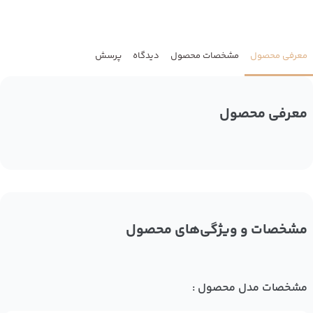
معرفی محصول
مشخصات محصول
دیدگاه
پرسش
معرفی محصول
مشخصات و ویژگی‌های محصول
مشخصات مدل محصول :