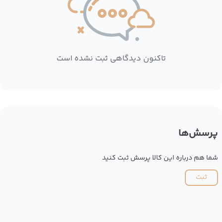
تاکنون دیدگاهی ثبت نشده است
پرسش‌ها
شما هم درباره این کالا پرسش ثبت کنید
ثبت