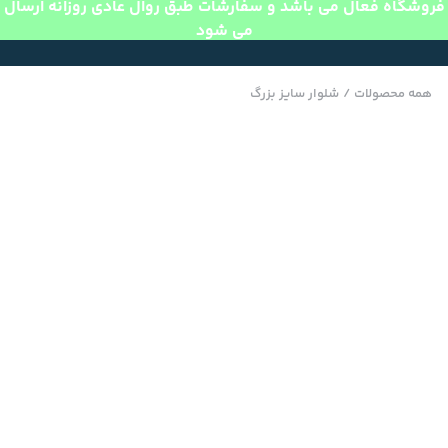
فروشگاه فعال می باشد و سفارشات طبق روال عادی روزانه ارسال
می شود
همه محصولات
/
شلوار سایز بزرگ