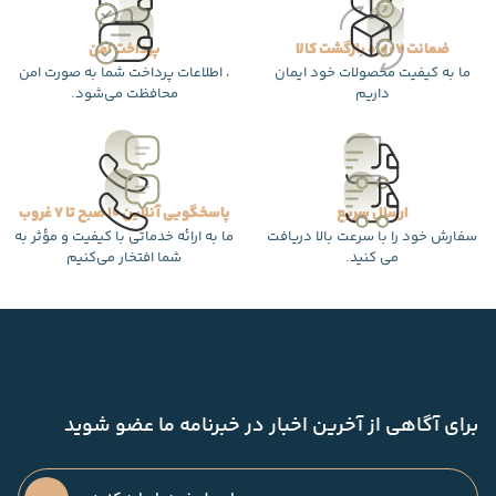
ضمانت 7 روزه بازگشت کالا
پرداخت امن
ما به کیفیت محصولات خود ایمان
، اطلاعات پرداخت شما به صورت امن
داریم
محافظت می‌شود.
ارسال سریع
پاسخگویی آنلاین 10 صبح تا 7 غروب
سفارش خود را با سرعت بالا دریافت
ما به ارائه خدماتی با کیفیت و مؤثر به
می کنید.
شما افتخار می‌کنیم
برای آگاهی از آخرین اخبار در خبرنامه ما عضو شوید