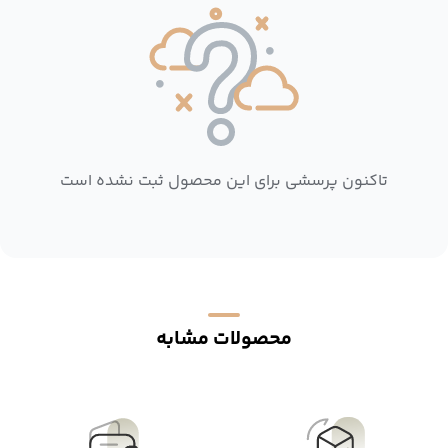
تاکنون پرسشی برای این محصول ثبت نشده است
محصولات مشابه