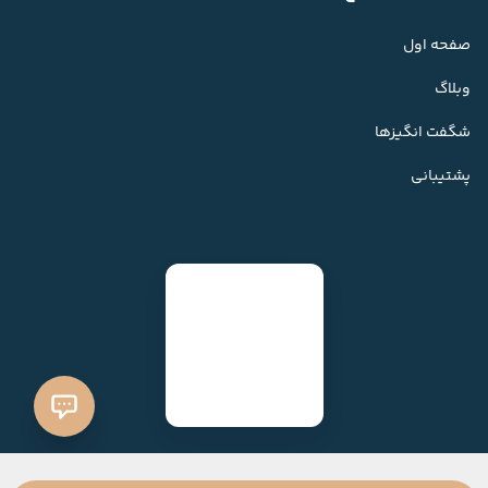
صفحه اول
وبلاگ
شگفت انگیزها
پشتیبانی