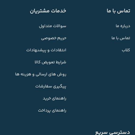
تماس با ما
خدمات مشتریان
درباره ما
سوالات متداول
تماس با ما
حریم خصوصی
کلاب
انتقادات و پیشنهادات
شرایط تعویض کالا
روش های ارسالی و هزینه ها
پیگیری سفارشات
راهنمای خرید
راهنمای پرداخت
دسترسی سریع