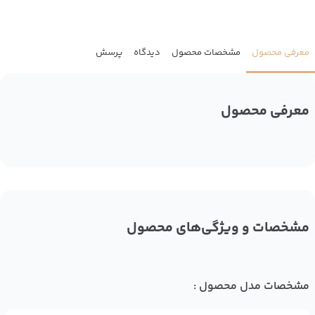
معرفی محصول
مشخصات محصول
دیدگاه
پرسش
معرفی محصول
مشخصات و ویژگی‌های محصول
مشخصات مدل محصول :