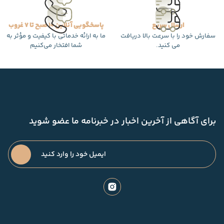
ارسال سریع
پاسخگویی آنلاین 10 صبح تا 7 غروب
سفارش خود را با سرعت بالا دریافت
ما به ارائه خدماتی با کیفیت و مؤثر به
می کنید.
شما افتخار می‌کنیم
برای آگاهی از آخرین اخبار در خبرنامه ما عضو شوید