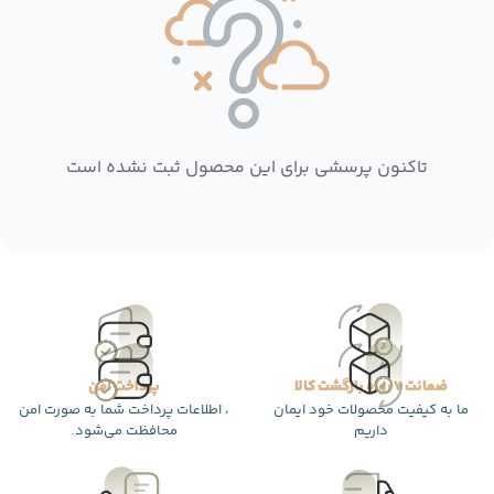
تاکنون پرسشی برای این محصول ثبت نشده است
ضمانت 7 روزه بازگشت کالا
پرداخت امن
ما به کیفیت محصولات خود ایمان
، اطلاعات پرداخت شما به صورت امن
داریم
محافظت می‌شود.