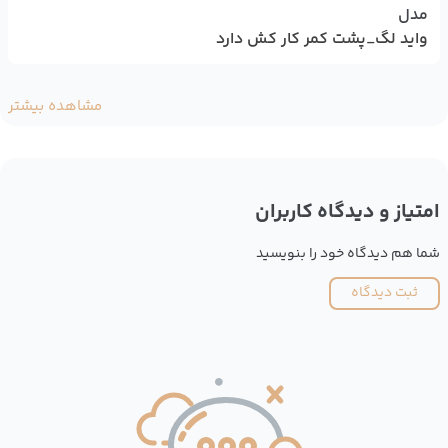
مدل
واید لگ_پشت کمر کار کش دارد
مشاهده بیشتر
امتیاز و دیدگاه کاربران
شما هم دیدگاه خود را بنویسید
ثبت دیدگاه