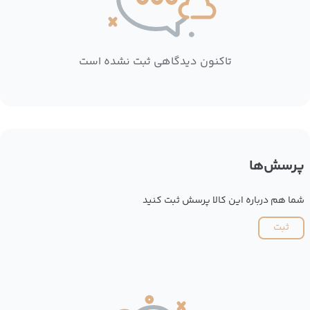
تاکنون دیدگاهی ثبت نشده است
پرسش‌ها
شما هم درباره این کالا پرسش ثبت کنید
ثبت