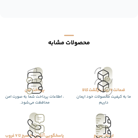
محصولات مشابه
ضمانت 7 روزه بازگشت کالا
پرداخت امن
ما به کیفیت محصولات خود ایمان
، اطلاعات پرداخت شما به صورت امن
داریم
محافظت می‌شود.
ارسال سریع
پاسخگویی آنلاین 10 صبح تا 7 غروب