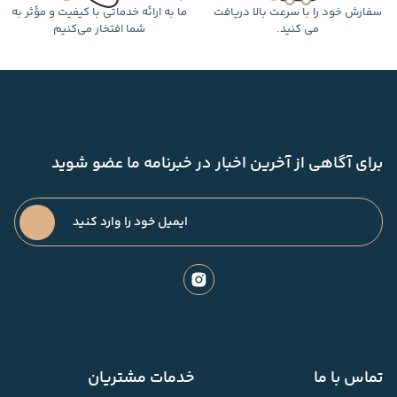
سفارش خود را با سرعت بالا دریافت
ما به ارائه خدماتی با کیفیت و مؤثر به
می کنید.
شما افتخار می‌کنیم
برای آگاهی از آخرین اخبار در خبرنامه ما عضو شوید
تماس با ما
خدمات مشتریان