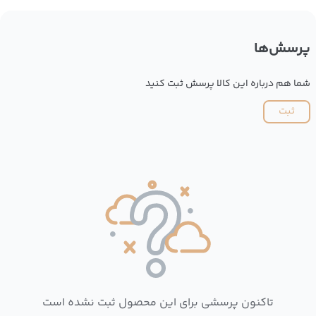
پرسش‌ها
شما هم درباره این کالا پرسش ثبت کنید
ثبت
تاکنون پرسشی برای این محصول ثبت نشده است