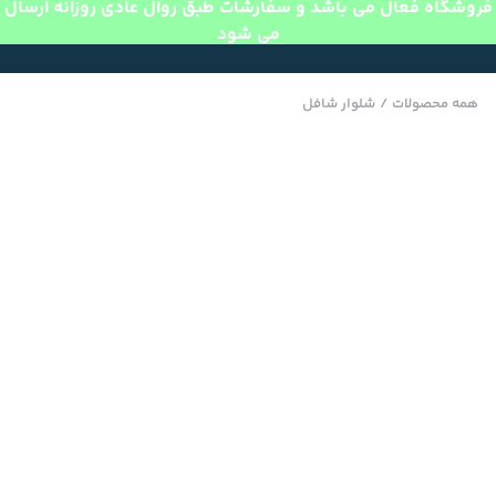
فروشگاه فعال می باشد و سفارشات طبق روال عادی روزانه ارسال
می شود
همه محصولات
/
شلوار شافل