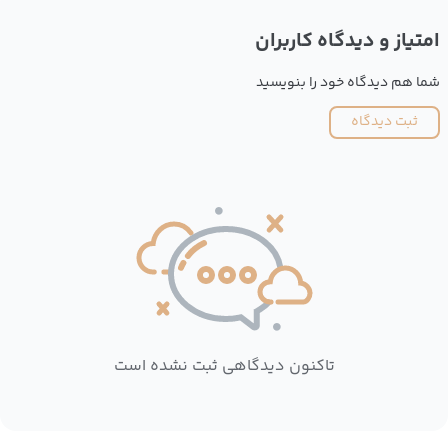
امتیاز و دیدگاه کاربران
شما هم دیدگاه خود را بنویسید
ثبت دیدگاه
تاکنون دیدگاهی ثبت نشده است