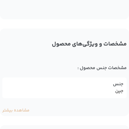
مشخصات و ویژگی‌های محصول
مشخصات جنس محصول :
جنس
جین
مشاهده بیشتر