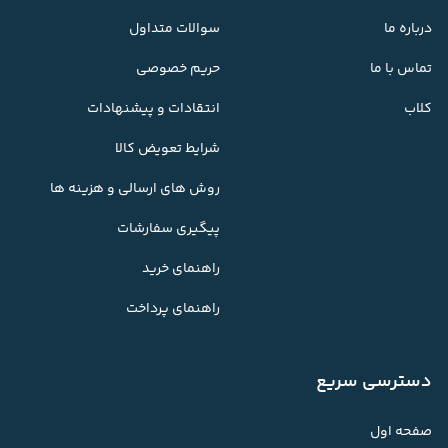
درباره ما
سوالات متداول
تماس با ما
حریم خصوصی
کلاب
انتقادات و پیشنهادات
شرایط تعویض کالا
روش های ارسالی و هزینه ها
پیگیری سفارشات
راهنمای خرید
راهنمای پرداخت
دسترسی سریع
صفحه اول