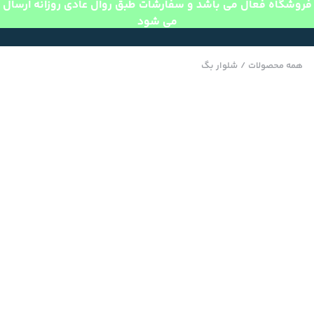
فروشگاه فعال می باشد و سفارشات طبق روال عادی روزانه ارسال
می شود
همه محصولات
/
شلوار بگ