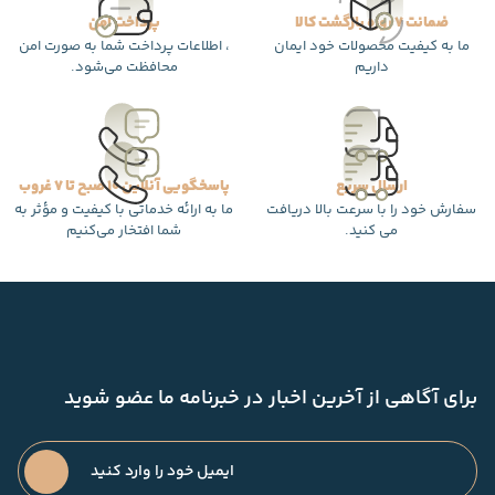
ضمانت 7 روزه بازگشت کالا
پرداخت امن
ما به کیفیت محصولات خود ایمان
، اطلاعات پرداخت شما به صورت امن
داریم
محافظت می‌شود.
ارسال سریع
پاسخگویی آنلاین 10 صبح تا 7 غروب
سفارش خود را با سرعت بالا دریافت
ما به ارائه خدماتی با کیفیت و مؤثر به
می کنید.
شما افتخار می‌کنیم
برای آگاهی از آخرین اخبار در خبرنامه ما عضو شوید