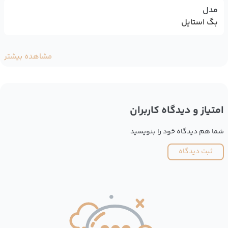
مدل
بگ استایل
مشاهده بیشتر
امتیاز و دیدگاه کاربران
شما هم دیدگاه خود را بنویسید
ثبت دیدگاه