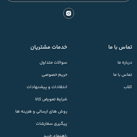
تماس با ما
خدمات مشتریان
درباره ما
سوالات متداول
تماس با ما
حریم خصوصی
کلاب
انتقادات و پیشنهادات
شرایط تعویض کالا
روش های ارسالی و هزینه ها
پیگیری سفارشات
راهنمای خرید