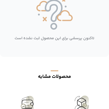
تاکنون پرسشی برای این محصول ثبت نشده است
محصولات مشابه