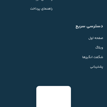
راهنمای پرداخت
دسترسی سریع
صفحه اول
وبلاگ
شگفت انگیزها
پشتیبانی