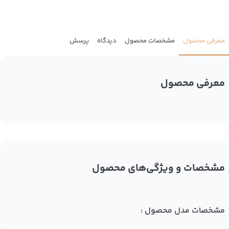
معرفی محصول
مشخصات محصول
دیدگاه
پرسش
معرفی محصول
مشخصات و ویژگی‌های محصول
مشخصات مدل محصول :