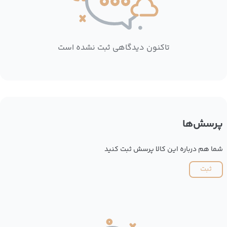
تاکنون دیدگاهی ثبت نشده است
پرسش‌ها
شما هم درباره این کالا پرسش ثبت کنید
ثبت