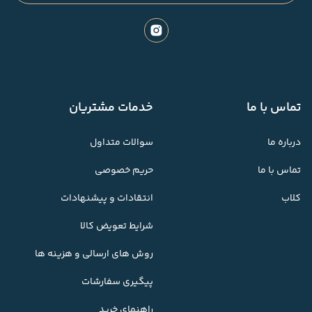
تماس با ما
خدمات مشتریان
درباره ما
سوالات متداول
تماس با ما
حریم خصوصی
کلاب
انتقادات و پیشنهادات
شرایط تعویض کالا
روش های ارسالی و هزینه ها
پیگیری سفارشات
راهنمای خرید