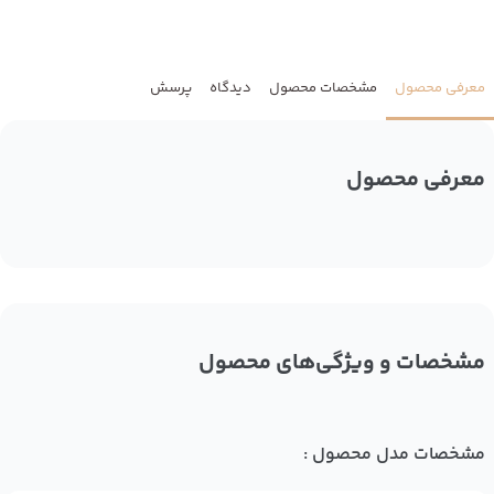
معرفی محصول
مشخصات محصول
دیدگاه
پرسش
معرفی محصول
مشخصات و ویژگی‌های محصول
مشخصات مدل محصول :