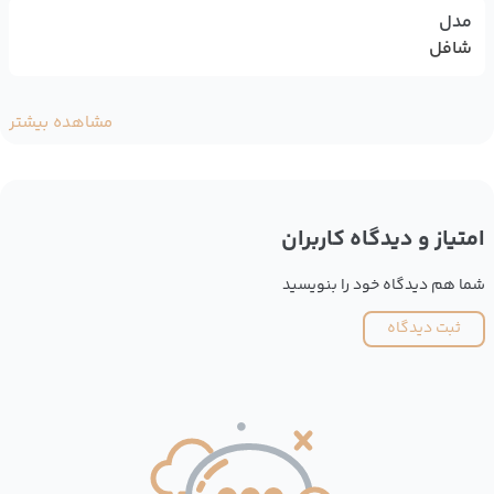
مدل
شافل
مشاهده بیشتر
امتیاز و دیدگاه کاربران
شما هم دیدگاه خود را بنویسید
ثبت دیدگاه