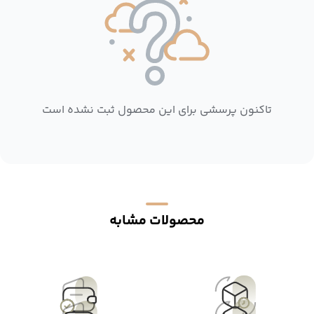
تاکنون پرسشی برای این محصول ثبت نشده است
محصولات مشابه