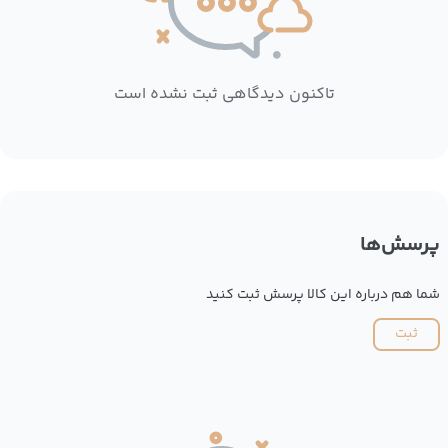
تاکنون دیدگاهی ثبت نشده است
پرسش‌ها
شما هم درباره این کالا پرسش ثبت کنید
ثبت