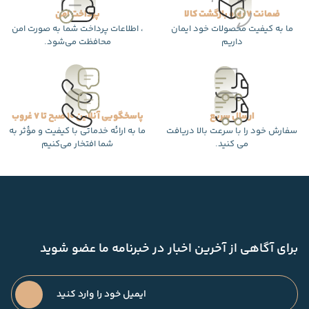
ضمانت 7 روزه بازگشت کالا
پرداخت امن
ما به کیفیت محصولات خود ایمان
، اطلاعات پرداخت شما به صورت امن
داریم
محافظت می‌شود.
ارسال سریع
پاسخگویی آنلاین 10 صبح تا 7 غروب
سفارش خود را با سرعت بالا دریافت
ما به ارائه خدماتی با کیفیت و مؤثر به
می کنید.
شما افتخار می‌کنیم
برای آگاهی از آخرین اخبار در خبرنامه ما عضو شوید