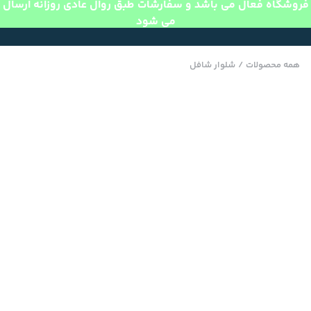
فروشگاه فعال می باشد و سفارشات طبق روال عادی روزانه ارسال
می شود
همه محصولات
/
شلوار شافل