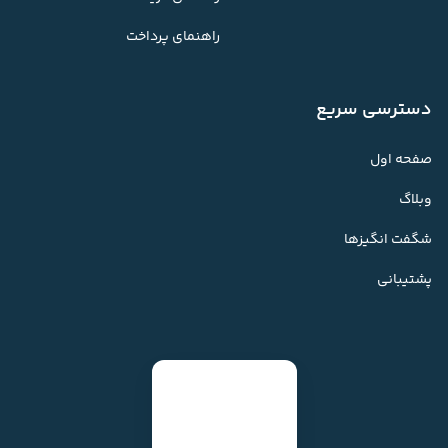
راهنمای پرداخت
دسترسی سریع
صفحه اول
وبلاگ
شگفت انگیزها
پشتیبانی