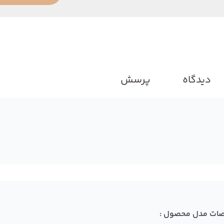
دیدگاه
پرسش
ات مدل محصول :