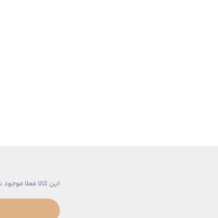
این کالا فعلا موجود ن