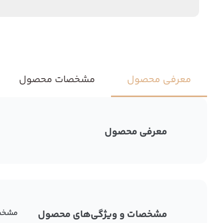
معرفی محصول
مشخصات محصول
معرفی محصول
مشخصات و ویژگی‌های محصول
مشخص