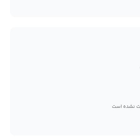
ت نشده است