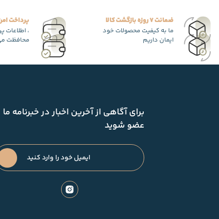
ضمانت 7 روزه بازگشت کالا
پرداخت امن
ما به کیفیت محصولات خود
، اطلاعات پ
ایمان داریم
محافظت می
برای آگاهی از آخرین اخبار در خبرنامه ما
عضو شوید