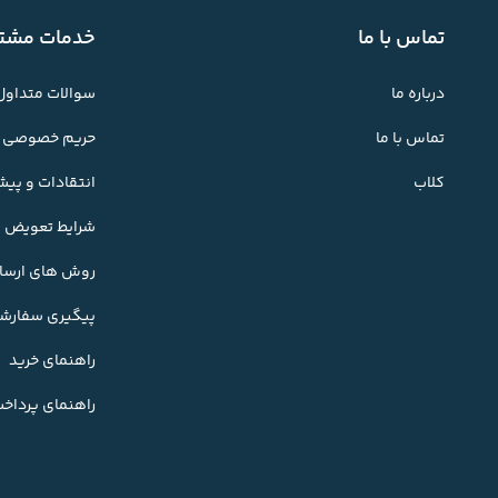
تماس با ما
خدمات مشتر
درباره ما
سوالات متداول
تماس با ما
حریم خصوصی
کلاب
انتقادات و پی
شرایط تعویض کا
روش های ارسال
پیگیری سفارش
راهنمای خرید
راهنمای پرداخ