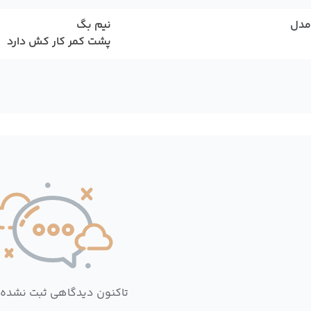
مدل
نیم بگ
پشت کمر کار کش دارد
تاکنون دیدگاهی ثبت نشده