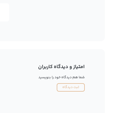
امتیاز و دیدگاه کاربران
شما هم دیدگاه خود را بنویسید
ثبت دیدگاه