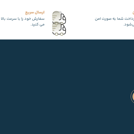
ارسال سریع
رداخت شما به صورت امن
سفارش خود را با سرعت بالا 
‌شود.
می کنید.