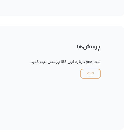
پرسش‌ها
شما هم درباره این کالا پرسش ثبت کنید
ثبت