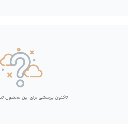
تاکنون پرسشی برای این محصول ثب