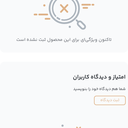
تاکنون ویژگی‌ای برای این محصول ثبت نشده است
امتیاز و دیدگاه کاربران
شما هم دیدگاه خود را بنویسید
ثبت دیدگاه