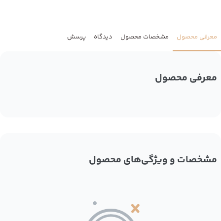
معرفی محصول
مشخصات محصول
دیدگاه
پرسش
معرفی محصول
مشخصات و ویژگی‌های محصول