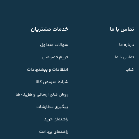
تماس با ما
خدمات مشتریان
درباره ما
سوالات متداول
تماس با ما
حریم خصوصی
کلاب
انتقادات و پیشنهادات
شرایط تعویض کالا
روش های ارسالی و هزینه ها
پیگیری سفارشات
راهنمای خرید
راهنمای پرداخت