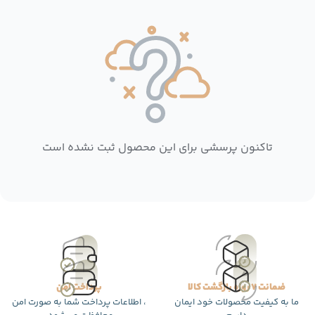
تاکنون پرسشی برای این محصول ثبت نشده است
ضمانت 7 روزه بازگشت کالا
پرداخت امن
ما به کیفیت محصولات خود ایمان
، اطلاعات پرداخت شما به صورت امن