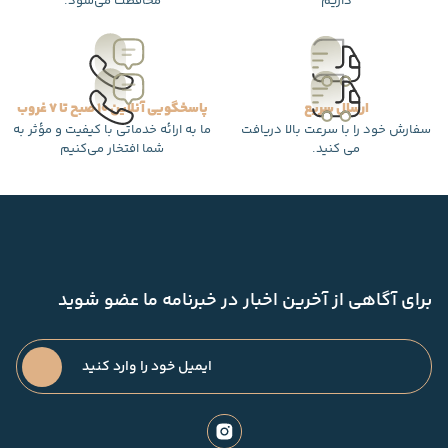
داریم
محافظت می‌شود.
ارسال سریع
پاسخگویی آنلاین 10 صبح تا 7 غروب
سفارش خود را با سرعت بالا دریافت
ما به ارائه خدماتی با کیفیت و مؤثر به
می کنید.
شما افتخار می‌کنیم
برای آگاهی از آخرین اخبار در خبرنامه ما عضو شوید