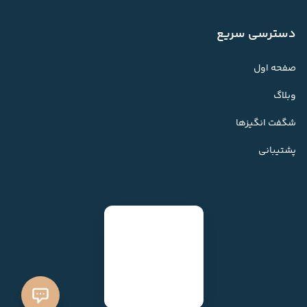
دسترسی سریع
صفحه اول
وبلاگ
شگفت انگیزها
پشتیبانی