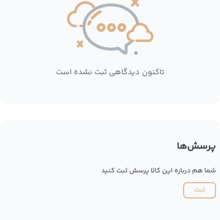
تاکنون دیدگاهی ثبت نشده است
پرسش‌ها
شما هم درباره این کالا پرسش ثبت کنید
ثبت