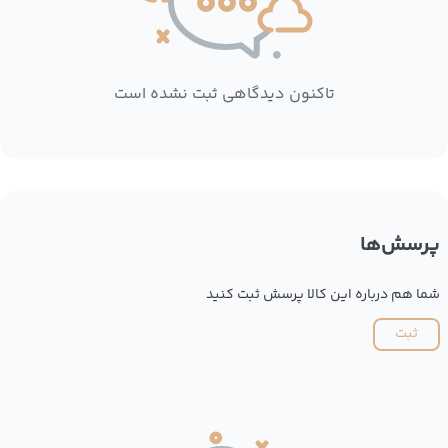
تاکنون دیدگاهی ثبت نشده است
پرسش‌ها
شما هم درباره این کالا پرسش ثبت کنید
ثبت