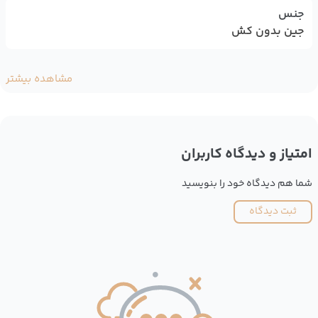
جنس
جین بدون کش
مشاهده بیشتر
امتیاز و دیدگاه کاربران
شما هم دیدگاه خود را بنویسید
ثبت دیدگاه