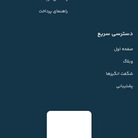
راهنمای پرداخت
دسترسی سریع
صفحه اول
وبلاگ
شگفت انگیزها
پشتیبانی