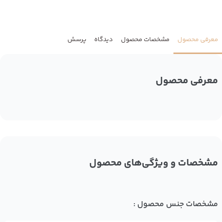
معرفی محصول
مشخصات محصول
دیدگاه
پرسش
معرفی محصول
مشخصات و ویژگی‌های محصول
مشخصات جنس محصول :