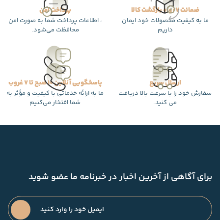
ضمانت 7 روزه بازگشت کالا
پرداخت امن
ما به کیفیت محصولات خود ایمان
، اطلاعات پرداخت شما به صورت امن
داریم
محافظت می‌شود.
ارسال سریع
پاسخگویی آنلاین 10 صبح تا 7 غروب
سفارش خود را با سرعت بالا دریافت
ما به ارائه خدماتی با کیفیت و مؤثر به
می کنید.
شما افتخار می‌کنیم
برای آگاهی از آخرین اخبار در خبرنامه ما عضو شوید