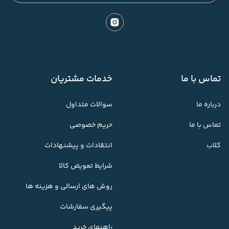
تماس با ما
خدمات مشتریان
درباره ما
سوالات متداول
تماس با ما
حریم خصوصی
کلاب
انتقادات و پیشنهادات
شرایط تعویض کالا
روش های ارسالی و هزینه ها
پیگیری سفارشات
راهنمای خرید