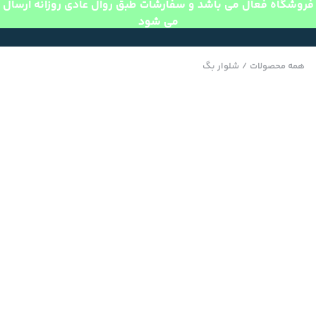
فروشگاه فعال می باشد و سفارشات طبق روال عادی روزانه ارسال
می شود
همه محصولات
/
شلوار بگ