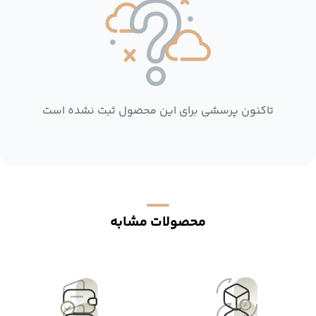
تاکنون پرسشی برای این محصول ثبت نشده است
محصولات مشابه