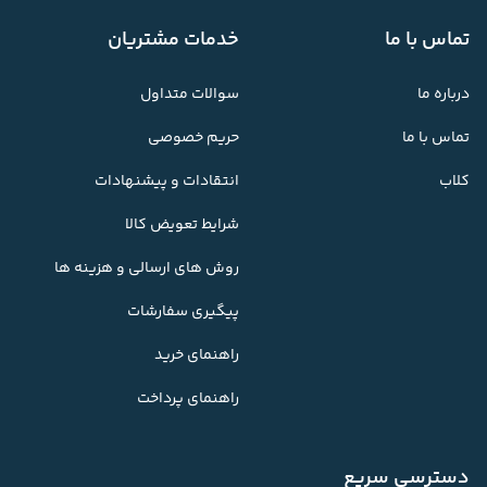
تماس با ما
خدمات مشتریان
درباره ما
سوالات متداول
تماس با ما
حریم خصوصی
کلاب
انتقادات و پیشنهادات
شرایط تعویض کالا
روش های ارسالی و هزینه ها
پیگیری سفارشات
راهنمای خرید
راهنمای پرداخت
دسترسی سریع