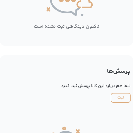
تاکنون دیدگاهی ثبت نشده است
پرسش‌ها
شما هم درباره این کالا پرسش ثبت کنید
ثبت