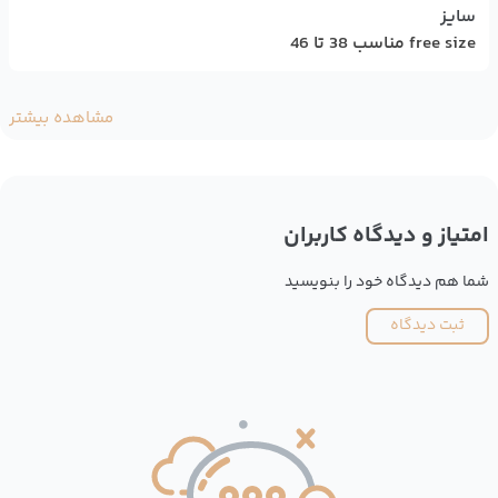
سایز
free size مناسب 38 تا 46
مشاهده بیشتر
امتیاز و دیدگاه کاربران
شما هم دیدگاه خود را بنویسید
ثبت دیدگاه