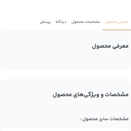
معرفی محصول
مشخصات محصول
دیدگاه
پرسش
معرفی محصول
مشخصات و ویژگی‌های محصول
مشخصات سایز محصول :