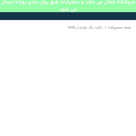
فروشگاه فعال می باشد و سفارشات طبق روال عادی روزانه ارسال
می شود
همه محصولات
/
بافت بگ طرحدار 1088