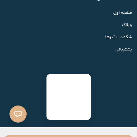
صفحه اول
وبلاگ
شگفت انگیزها
پشتیبانی