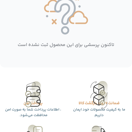
تاکنون پرسشی برای این محصول ثبت نشده است
ضمانت 7 روزه بازگشت کالا
پرداخت امن
ما به کیفیت محصولات خود ایمان
، اطلاعات پرداخت شما به صورت امن
داریم
محافظت می‌شود.