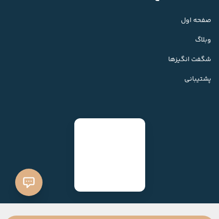
صفحه اول
وبلاگ
شگفت انگیزها
پشتیبانی