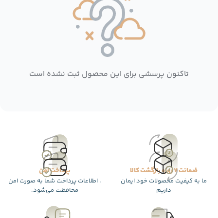
تاکنون پرسشی برای این محصول ثبت نشده است
ضمانت 7 روزه بازگشت کالا
پرداخت امن
ما به کیفیت محصولات خود ایمان
، اطلاعات پرداخت شما به صورت امن
داریم
محافظت می‌شود.