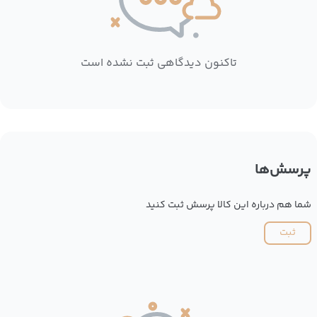
تاکنون دیدگاهی ثبت نشده است
پرسش‌ها
شما هم درباره این کالا پرسش ثبت کنید
ثبت