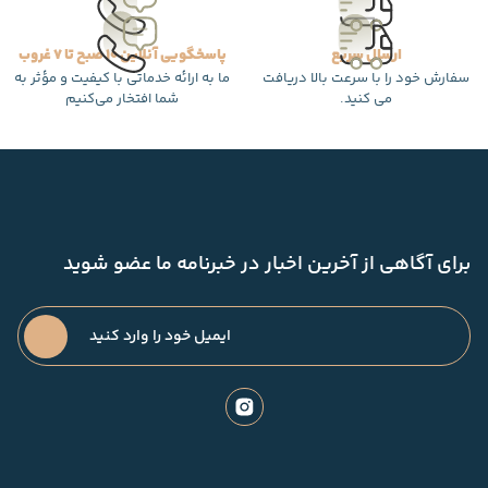
ارسال سریع
پاسخگویی آنلاین 10 صبح تا 7 غروب
سفارش خود را با سرعت بالا دریافت
ما به ارائه خدماتی با کیفیت و مؤثر به
می کنید.
شما افتخار می‌کنیم
برای آگاهی از آخرین اخبار در خبرنامه ما عضو شوید