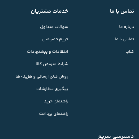
تماس با ما
خدمات مشتریان
درباره ما
سوالات متداول
تماس با ما
حریم خصوصی
کلاب
انتقادات و پیشنهادات
شرایط تعویض کالا
روش های ارسالی و هزینه ها
پیگیری سفارشات
راهنمای خرید
راهنمای پرداخت
دسترسی سریع