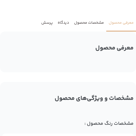
معرفی محصول
مشخصات محصول
دیدگاه
پرسش
معرفی محصول
مشخصات و ویژگی‌های محصول
مشخصات رنگ محصول :