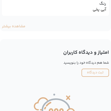
رنگ
آبی یخی
مشاهده بیشتر
امتیاز و دیدگاه کاربران
شما هم دیدگاه خود را بنویسید
ثبت دیدگاه