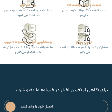
ضمانت 7 روزه بازگشت کالا
پرداخت امن
ما به کیفیت محصولات خود ایمان
، اطلاعات پرداخت شما به صورت امن
داریم
محافظت می‌شود.
ارسال سریع
پاسخگویی آنلاین 10 صبح تا 7 غروب
سفارش خود را با سرعت بالا دریافت
ما به ارائه خدماتی با کیفیت و مؤثر به
می کنید.
شما افتخار می‌کنیم
برای آگاهی از آخرین اخبار در خبرنامه ما عضو شوید