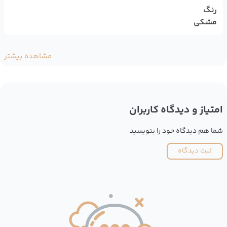
رنگ
مشکی
مشاهده بیشتر
امتیاز و دیدگاه کاربران
شما هم دیدگاه خود را بنویسید
ثبت دیدگاه