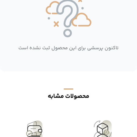
تاکنون پرسشی برای این محصول ثبت نشده است
محصولات مشابه