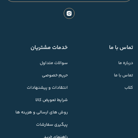
تماس با ما
خدمات مشتریان
درباره ما
سوالات متداول
تماس با ما
حریم خصوصی
کلاب
انتقادات و پیشنهادات
شرایط تعویض کالا
روش های ارسالی و هزینه ها
پیگیری سفارشات
راهنمای خرید