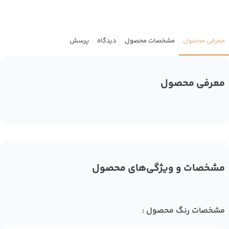
معرفی محصول
مشخصات محصول
دیدگاه
پرسش
معرفی محصول
مشخصات و ویژگی‌های محصول
مشخصات رنگ محصول :