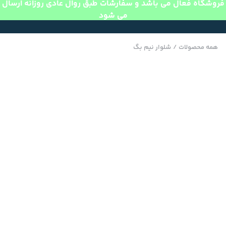
فروشگاه فعال می باشد و سفارشات طبق روال عادی روزانه ارسال
می شود
همه محصولات
/
شلوار نیم بگ