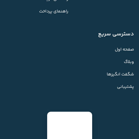
راهنمای پرداخت
دسترسی سریع
صفحه اول
وبلاگ
شگفت انگیزها
پشتیبانی