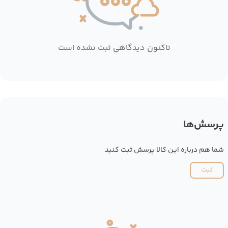
تاکنون دیدگاهی ثبت نشده است
پرسش‌ها
شما هم درباره این کالا پرسش ثبت کنید
ثبت