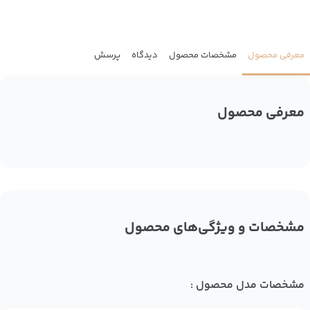
معرفی محصول
مشخصات محصول
دیدگاه
پرسش
معرفی محصول
مشخصات و ویژگی‌های محصول
مشخصات مدل محصول :