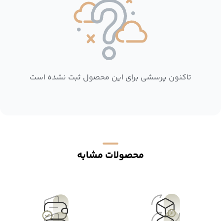
تاکنون پرسشی برای این محصول ثبت نشده است
محصولات مشابه