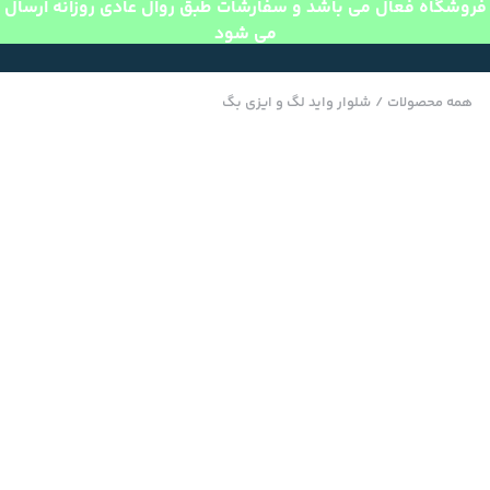
فروشگاه فعال می باشد و سفارشات طبق روال عادی روزانه ارسال
می شود
همه محصولات
/
شلوار واید لگ و ایزی بگ