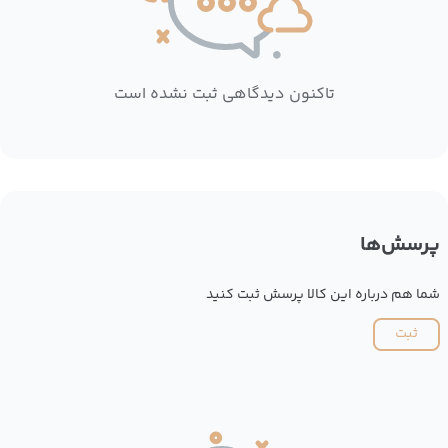
تاکنون دیدگاهی ثبت نشده است
پرسش‌ها
شما هم درباره این کالا پرسش ثبت کنید
ثبت