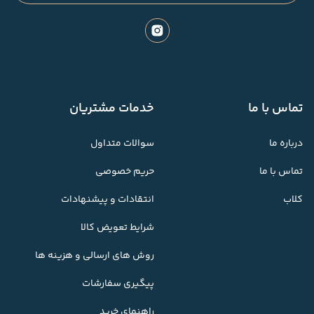
تماس با ما
خدمات مشتریان
درباره ما
سوالات متداول
تماس با ما
حریم خصوصی
کلاب
انتقادات و پیشنهادات
شرایط تعویض کالا
روش های ارسالی و هزینه ها
پیگیری سفارشات
راهنمای خرید