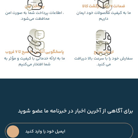
ضمانت 7 روزه بازگشت کالا
پرداخت امن
ما به کیفیت محصولات خود ایمان
، اطلاعات پرداخت شما به صورت امن
داریم
محافظت می‌شود.
ارسال سریع
پاسخگویی آنلاین 10 صبح تا 7 غروب
سفارش خود را با سرعت بالا دریافت
ما به ارائه خدماتی با کیفیت و مؤثر به
می کنید.
شما افتخار می‌کنیم
برای آگاهی از آخرین اخبار در خبرنامه ما عضو شوید