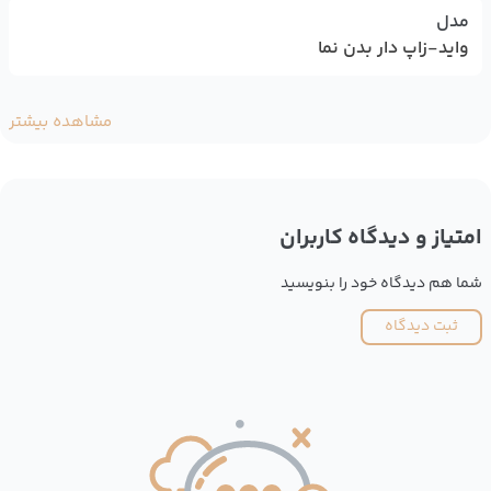
مدل
واید-زاپ دار بدن نما
مشاهده بیشتر
امتیاز و دیدگاه کاربران
شما هم دیدگاه خود را بنویسید
ثبت دیدگاه