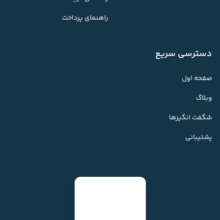
راهنمای پرداخت
دسترسی سریع
صفحه اول
وبلاگ
شگفت انگیزها
پشتیبانی