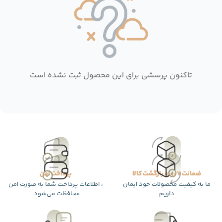
تاکنون پرسشی برای این محصول ثبت نشده است
ضمانت 7 روزه بازگشت کالا
پرداخت امن
ما به کیفیت محصولات خود ایمان
، اطلاعات پرداخت شما به صورت امن
داریم
محافظت می‌شود.