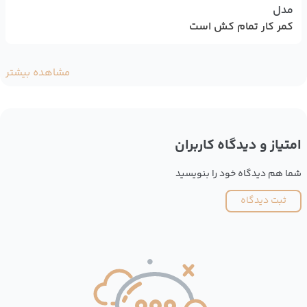
مدل
کمر کار تمام کش است
مشاهده بیشتر
امتیاز و دیدگاه کاربران
شما هم دیدگاه خود را بنویسید
ثبت دیدگاه