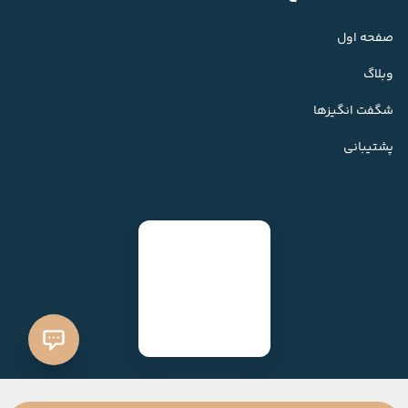
صفحه اول
وبلاگ
شگفت انگیزها
پشتیبانی