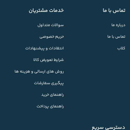
تماس با ما
خدمات مشتریان
درباره ما
سوالات متداول
تماس با ما
حریم خصوصی
کلاب
انتقادات و پیشنهادات
شرایط تعویض کالا
روش های ارسالی و هزینه ها
پیگیری سفارشات
راهنمای خرید
راهنمای پرداخت
دسترسی سریع