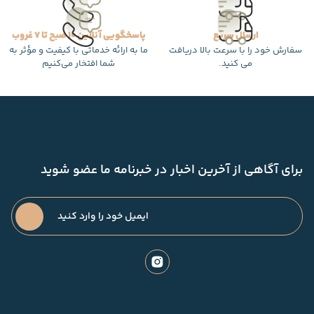
ارسال سریع
پاسخگویی آنلاین 10 صبح تا 7 غروب
سفارش خود را با سرعت بالا دریافت
ما به ارائه خدماتی با کیفیت و مؤثر به
می کنید.
شما افتخار می‌کنیم
برای آگاهی از آخرین اخبار در خبرنامه ما عضو شوید