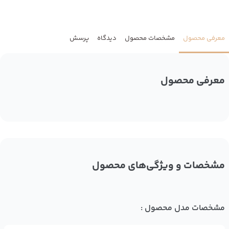
معرفی محصول
مشخصات محصول
دیدگاه
پرسش
معرفی محصول
مشخصات و ویژگی‌های محصول
مشخصات مدل محصول :