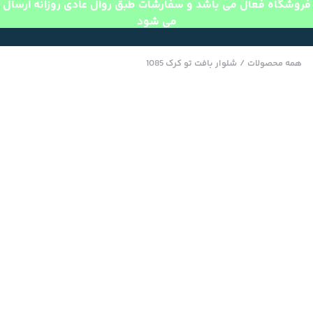
فروشگاه فعال می باشد و سفارشات طبق روال عادی روزانه ارسال
می شود
همه محصولات
/
شلوار بافت تو کرک 1085