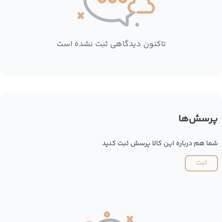
تاکنون دیدگاهی ثبت نشده است
پرسش‌ها
شما هم درباره این کالا پرسش ثبت کنید
ثبت