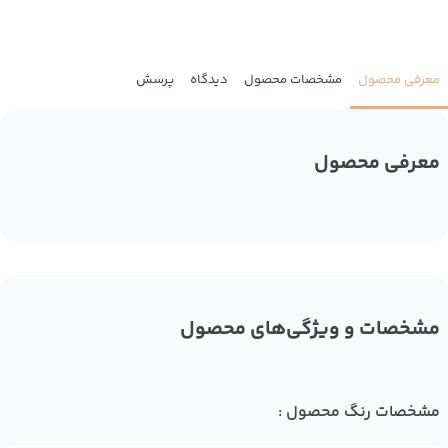
معرفی محصول
مشخصات محصول
دیدگاه
پرسش
معرفی محصول
مشخصات و ویژگی‌های محصول
مشخصات رنگ محصول :