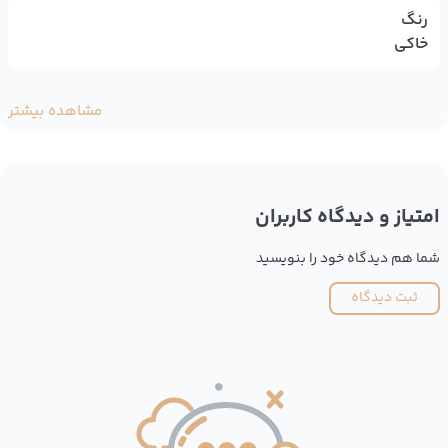
رنگ
خاکی
مشاهده بیشتر
امتیاز و دیدگاه کاربران
شما هم دیدگاه خود را بنویسید
ثبت دیدگاه