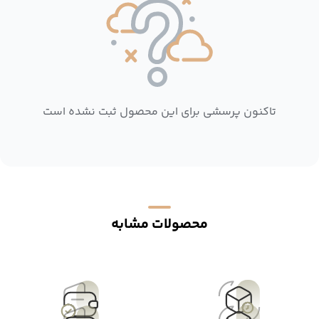
تاکنون پرسشی برای این محصول ثبت نشده است
محصولات مشابه