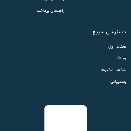
راهنمای پرداخت
دسترسی سریع
صفحه اول
وبلاگ
شگفت انگیزها
پشتیبانی