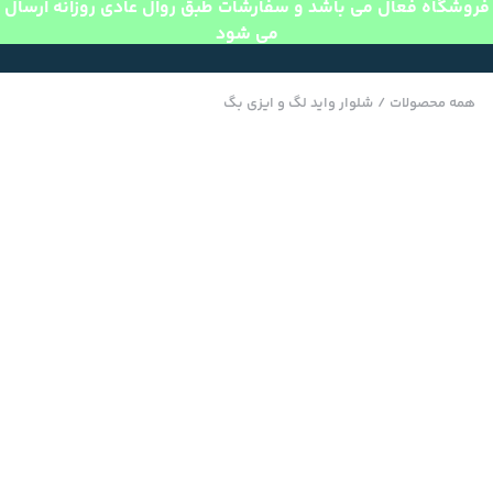
فروشگاه فعال می باشد و سفارشات طبق روال عادی روزانه ارسال
می شود
همه محصولات
/
شلوار واید لگ و ایزی بگ