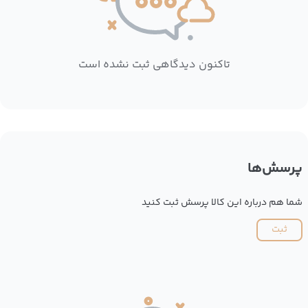
تاکنون دیدگاهی ثبت نشده است
پرسش‌ها
شما هم درباره این کالا پرسش ثبت کنید
ثبت