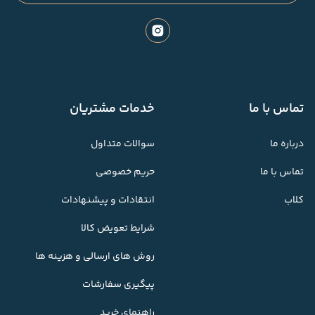
تماس با ما
خدمات مشتریان
درباره ما
سوالات متداول
تماس با ما
حریم خصوصی
کلاب
انتقادات و پیشنهادات
شرایط تعویض کالا
روش های ارسالی و هزینه ها
پیگیری سفارشات
راهنمای خرید