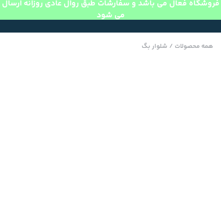
فروشگاه فعال می باشد و سفارشات طبق روال عادی روزانه ارسال
می شود
همه محصولات
/
شلوار بگ