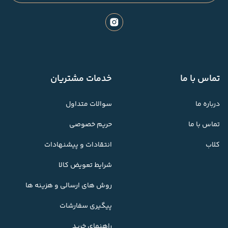
تماس با ما
خدمات مشتریان
درباره ما
سوالات متداول
تماس با ما
حریم خصوصی
کلاب
انتقادات و پیشنهادات
شرایط تعویض کالا
روش های ارسالی و هزینه ها
پیگیری سفارشات
راهنمای خرید