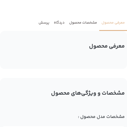
معرفی محصول
مشخصات محصول
دیدگاه
پرسش
معرفی محصول
مشخصات و ویژگی‌های محصول
مشخصات مدل محصول :