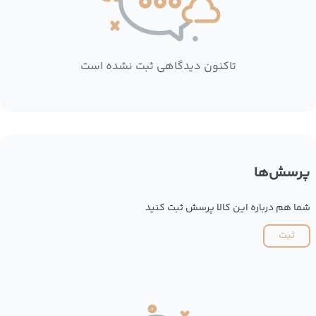
تاکنون دیدگاهی ثبت نشده است
پرسش‌ها
شما هم درباره این کالا پرسش ثبت کنید
ثبت