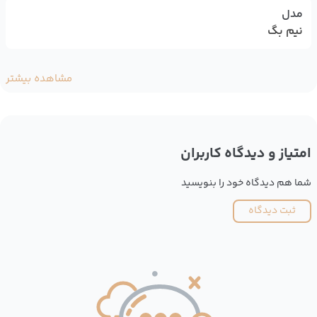
مدل
نیم بگ
مشاهده بیشتر
امتیاز و دیدگاه کاربران
شما هم دیدگاه خود را بنویسید
ثبت دیدگاه