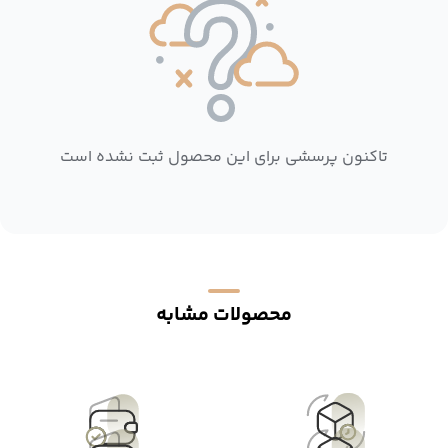
تاکنون پرسشی برای این محصول ثبت نشده است
محصولات مشابه