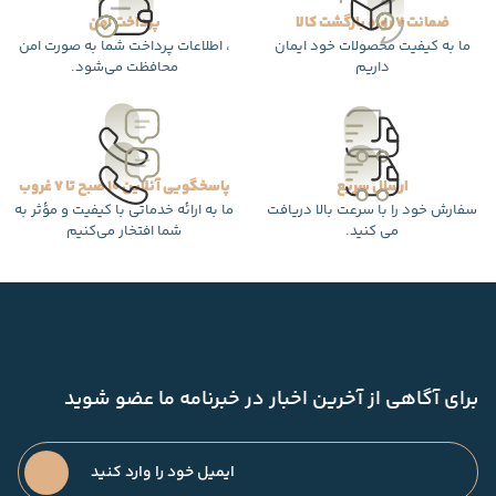
ضمانت 7 روزه بازگشت کالا
پرداخت امن
ما به کیفیت محصولات خود ایمان
، اطلاعات پرداخت شما به صورت امن
داریم
محافظت می‌شود.
ارسال سریع
پاسخگویی آنلاین 10 صبح تا 7 غروب
سفارش خود را با سرعت بالا دریافت
ما به ارائه خدماتی با کیفیت و مؤثر به
می کنید.
شما افتخار می‌کنیم
برای آگاهی از آخرین اخبار در خبرنامه ما عضو شوید