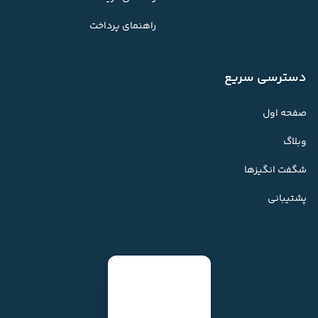
راهنمای پرداخت
دسترسی سریع
صفحه اول
وبلاگ
شگفت انگیزها
پشتیبانی