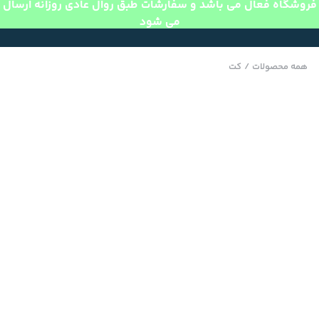
فروشگاه فعال می باشد و سفارشات طبق روال عادی روزانه ارسال
می شود
همه محصولات
/
کت