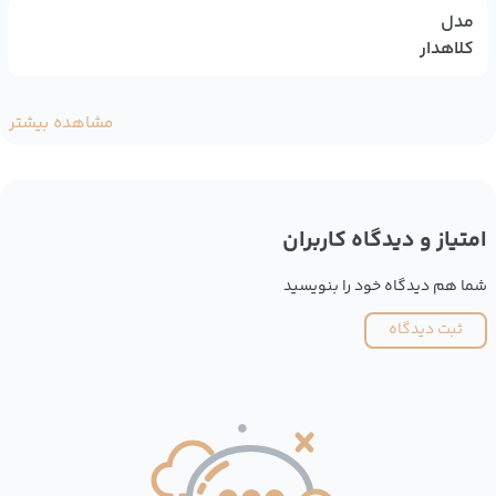
مدل
کلاهدار
مشاهده بیشتر
امتیاز و دیدگاه کاربران
شما هم دیدگاه خود را بنویسید
ثبت دیدگاه