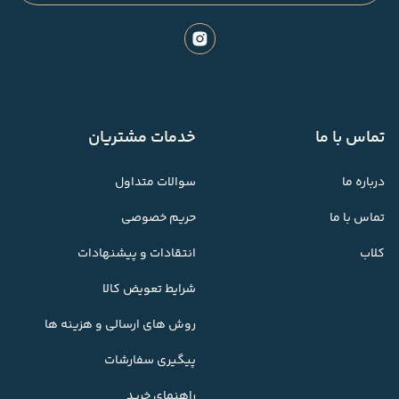
تماس با ما
خدمات مشتریان
درباره ما
سوالات متداول
تماس با ما
حریم خصوصی
کلاب
انتقادات و پیشنهادات
شرایط تعویض کالا
روش های ارسالی و هزینه ها
پیگیری سفارشات
راهنمای خرید