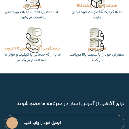
ضمانت 7 روزه بازگشت کالا
پرداخت امن
ما به کیفیت محصولات خود ایمان
، اطلاعات پرداخت شما به صورت امن
داریم
محافظت می‌شود.
ارسال سریع
پاسخگویی آنلاین 10 صبح تا 7 غروب
سفارش خود را با سرعت بالا دریافت
ما به ارائه خدماتی با کیفیت و مؤثر به
می کنید.
شما افتخار می‌کنیم
برای آگاهی از آخرین اخبار در خبرنامه ما عضو شوید