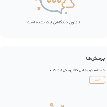
تاکنون دیدگاهی ثبت نشده است
پرسش‌ها
شما هم درباره این کالا پرسش ثبت کنید
ثبت