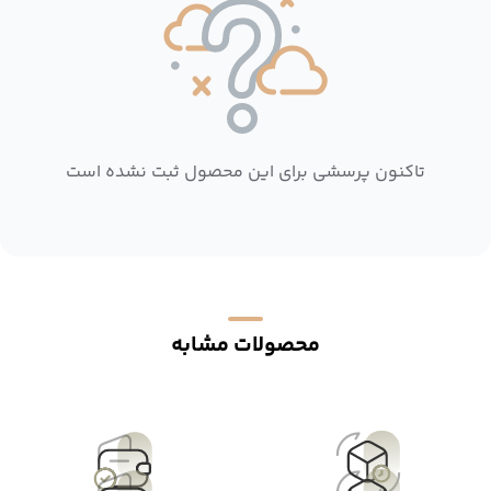
تاکنون پرسشی برای این محصول ثبت نشده است
محصولات مشابه