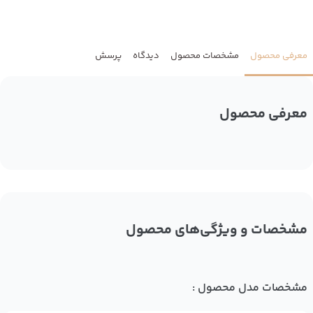
معرفی محصول
مشخصات محصول
دیدگاه
پرسش
معرفی محصول
مشخصات و ویژگی‌های محصول
مشخصات مدل محصول :