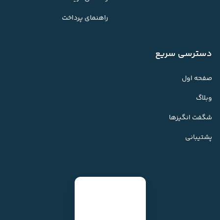
راهنمای پرداخت
دسترسی سریع
صفحه اول
وبلاگ
شگفت انگیزها
پشتیبانی