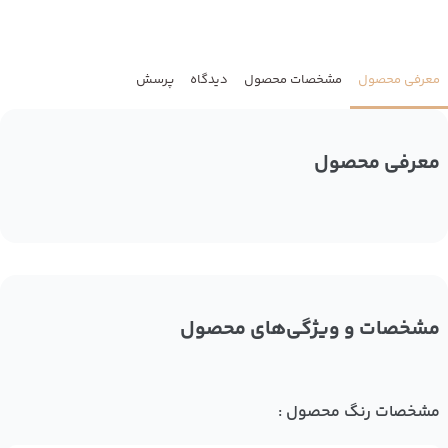
معرفی محصول
مشخصات محصول
دیدگاه
پرسش
معرفی محصول
مشخصات و ویژگی‌های محصول
مشخصات رنگ محصول :