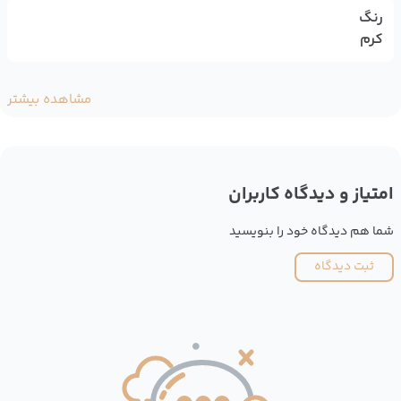
رنگ
کرم
مشاهده بیشتر
امتیاز و دیدگاه کاربران
شما هم دیدگاه خود را بنویسید
ثبت دیدگاه