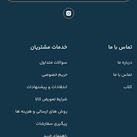
تماس با ما
خدمات مشتریان
درباره ما
سوالات متداول
تماس با ما
حریم خصوصی
کلاب
انتقادات و پیشنهادات
شرایط تعویض کالا
روش های ارسالی و هزینه ها
پیگیری سفارشات
راهنمای خرید