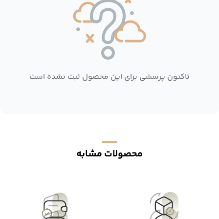
تاکنون پرسشی برای این محصول ثبت نشده است
محصولات مشابه