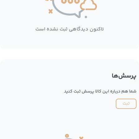
تاکنون دیدگاهی ثبت نشده است
پرسش‌ها
شما هم درباره این کالا پرسش ثبت کنید
ثبت