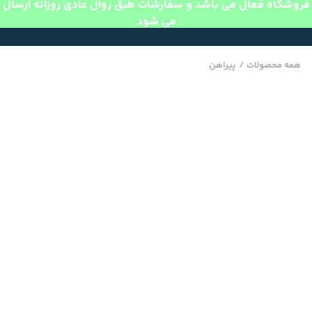
فروشگاه فعال می باشد و سفارشات طبق روال عادی روزانه ارسال
می شود
همه محصولات
/
پیراهن