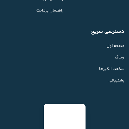
راهنمای پرداخت
دسترسی سریع
صفحه اول
وبلاگ
شگفت انگیزها
پشتیبانی