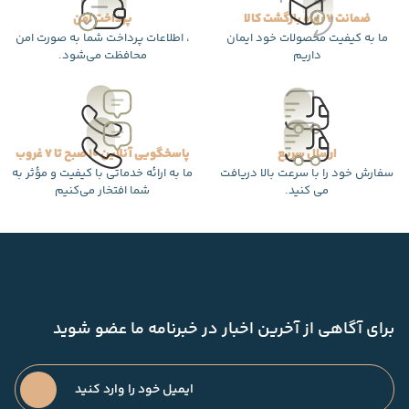
ضمانت 7 روزه بازگشت کالا
پرداخت امن
ما به کیفیت محصولات خود ایمان
، اطلاعات پرداخت شما به صورت امن
داریم
محافظت می‌شود.
ارسال سریع
پاسخگویی آنلاین 10 صبح تا 7 غروب
سفارش خود را با سرعت بالا دریافت
ما به ارائه خدماتی با کیفیت و مؤثر به
می کنید.
شما افتخار می‌کنیم
برای آگاهی از آخرین اخبار در خبرنامه ما عضو شوید