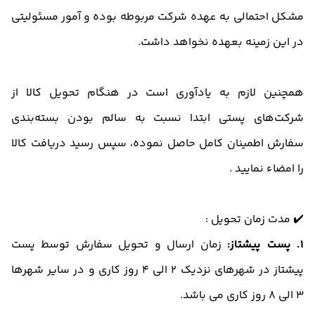
مشکل احتمالی به عهده شرکت مربوطه بوده و آمور مسئولیتی
در این زمینه بعهده نخواهد داشت.
همچنین لازم به یادآوری است در هنگام تحویل کالا از
شرکت‌های پستی ابتدا نسبت به سالم بودن بسته‌بندی
سفارش اطمینان کامل حاصل نموده، سپس رسید دریافت کالا
را امضاء نمایید .
✔️ مدت زمان تحویل :
1. پست پیشتاز:
زمان ارسال و تحویل سفارش توسط پست
پیشتاز در شهرهای نزدیک 2 الی 4 روز کاری و در سایر شهر‌ها
3 الی 8 روز کاری می باشد.