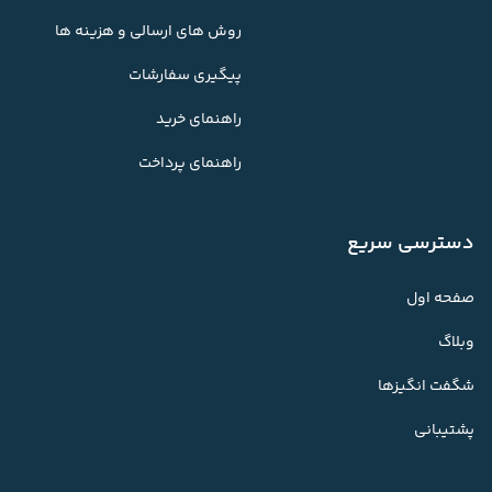
روش های ارسالی و هزینه ها
پیگیری سفارشات
راهنمای خرید
راهنمای پرداخت
دسترسی سریع
صفحه اول
وبلاگ
شگفت انگیزها
پشتیبانی