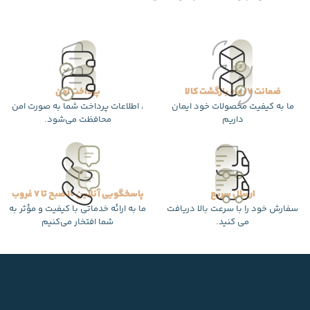
ضمانت 7 روزه بازگشت کالا
پرداخت امن
ما به کیفیت محصولات خود ایمان
، اطلاعات پرداخت شما به صورت امن
داریم
محافظت می‌شود.
ارسال سریع
پاسخگویی آنلاین 10 صبح تا 7 غروب
سفارش خود را با سرعت بالا دریافت
ما به ارائه خدماتی با کیفیت و مؤثر به
می کنید.
شما افتخار می‌کنیم