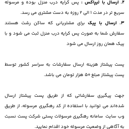
2. ارسال با تیپاکس :
پس کرایه درب منزل بوده و مرسوله
سریع تر در مدت 1 الی 2 روزه به دست مشتری می رسد.
3. ارسال با پیک
برای مشتریانی که ساکن رشت هستند
سفارش شما به صورت پس کرایه درب منزل ثبت می شود و با
پیک همان روز ارسال می شود
پست پیشتاز هزینه ارسال سفارشات به سراسر کشور توسط
پست پیشتاز مبلغ 50 هزار تومان می باشد.
جهت پیگیری سفارشاتی که از طریق پست پیشتاز ارسال
شده‌اند می توانید با استفاده از کد رهگیری مرسوله، از طریق
وب‌ سایت سامانه رهگیری مرسولات پستی شرکت پست نسبت
به آگاهی از وضعیت مرسوله خود اقدام نمایید.