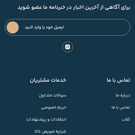
برای آگاهی از آخرین اخبار در خبرنامه ما عضو شوید
تماس با ما
خدمات مشتریان
درباره ما
سوالات متداول
تماس با ما
حریم خصوصی
کلاب
انتقادات و پیشنهادات
شرایط تعویض کالا