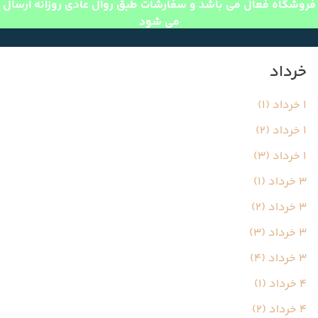
فروشگاه فعال می باشد و سفارشات طبق روال عادی روزانه ارسال
می شود
خرداد
1 خرداد (1)
1 خرداد (2)
1 خرداد (3)
3 خرداد (1)
3 خرداد (2)
3 خرداد (3)
3 خرداد (4)
4 خرداد (1)
4 خرداد (2)