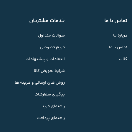
تماس با ما
خدمات مشتریان
درباره ما
سوالات متداول
تماس با ما
حریم خصوصی
کلاب
انتقادات و پیشنهادات
شرایط تعویض کالا
روش های ارسالی و هزینه ها
پیگیری سفارشات
راهنمای خرید
راهنمای پرداخت