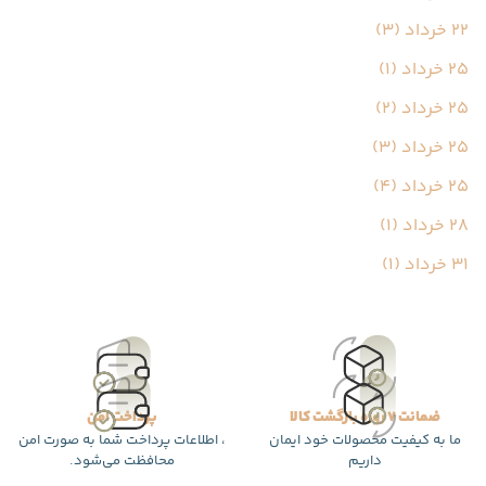
22 خرداد (3)
25 خرداد (1)
25 خرداد (2)
25 خرداد (3)
25 خرداد (4)
28 خرداد (1)
31 خرداد (1)
ضمانت 7 روزه بازگشت کالا
پرداخت امن
ما به کیفیت محصولات خود ایمان
، اطلاعات پرداخت شما به صورت امن
داریم
محافظت می‌شود.