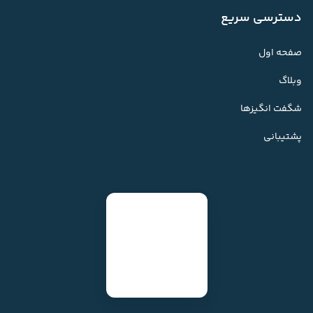
دسترسی سریع
صفحه اول
وبلاگ
شگفت انگیزها
پشتیبانی