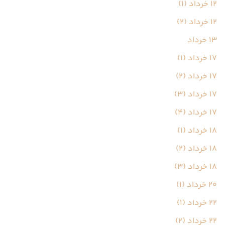
12 خرداد (1)
12 خرداد (2)
13 خرداد
17 خرداد (1)
17 خرداد (2)
17 خرداد (3)
17 خرداد (4)
18 خرداد (1)
18 خرداد (2)
18 خرداد (3)
20 خرداد (1)
22 خرداد (1)
22 خرداد (2)