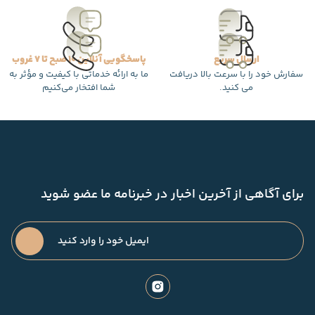
ارسال سریع
پاسخگویی آنلاین 10 صبح تا 7 غروب
سفارش خود را با سرعت بالا دریافت
ما به ارائه خدماتی با کیفیت و مؤثر به
می کنید.
شما افتخار می‌کنیم
برای آگاهی از آخرین اخبار در خبرنامه ما عضو شوید