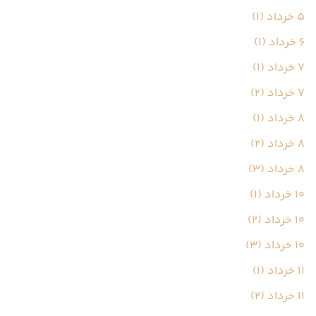
5 خرداد (1)
6 خرداد (1)
7 خرداد (1)
7 خرداد (2)
8 خرداد (1)
8 خرداد (2)
8 خرداد (3)
10 خرداد (1)
10 خرداد (2)
10 خرداد (3)
11 خرداد (1)
11 خرداد (2)