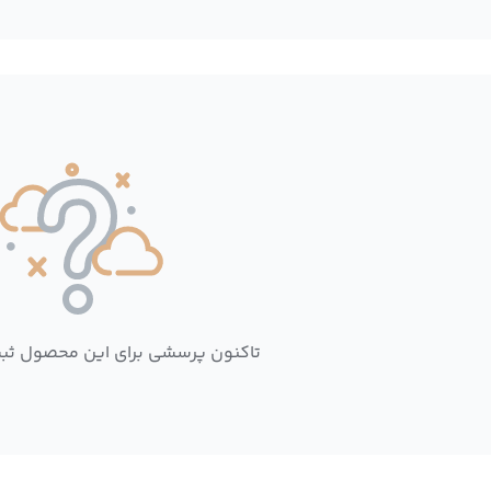
تاکنون پرسشی برای این محصول ثب