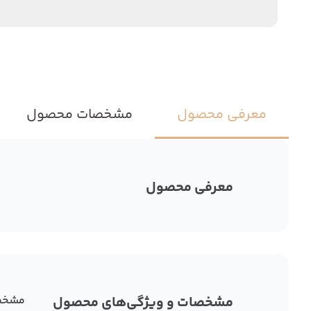
معرفی محصول
مشخصات محصول
معرفی محصول
مشخصات و ویژگی‌های محصول
مشخص