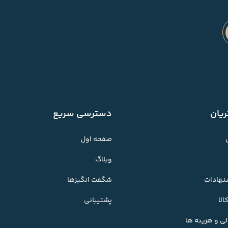
یان
دسترسی سریع
صفحه اول
وبلاگ
شنهادات
شگفت انگیزها
لا
پشتیبانی
ی و هزینه ها