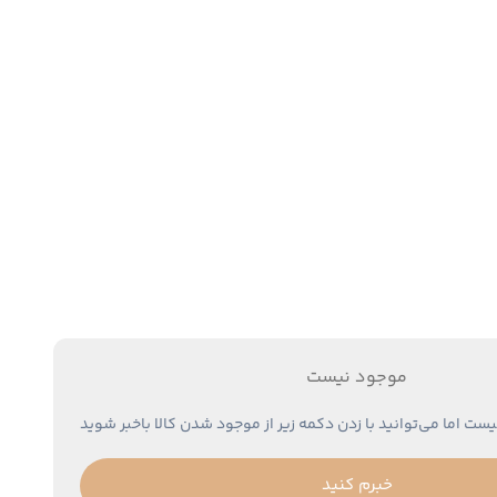
موجود نیست
یست اما می‌توانید با زدن دکمه زیر از موجود شدن کالا باخبر شوید
خبرم کنید