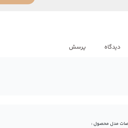
دیدگاه
پرسش
ات مدل محصول :