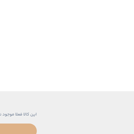
این کالا فعلا موجود ن