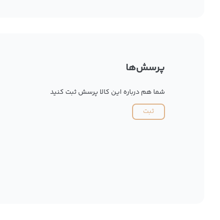
پرسش‌ها
شما هم درباره این کالا پرسش ثبت کنید
ثبت