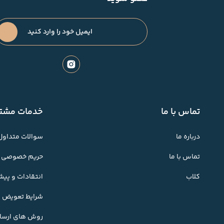
تماس با ما
خدمات مشتر
درباره ما
سوالات متداول
تماس با ما
حریم خصوصی
کلاب
انتقادات و پی
شرایط تعویض کا
روش های ارسال