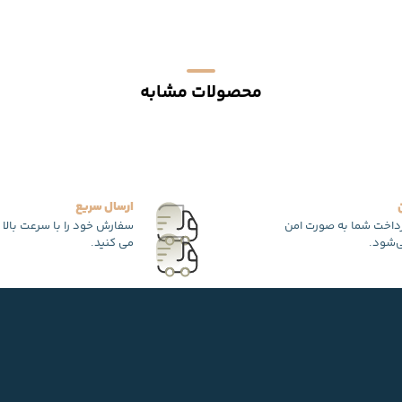
محصولات مشابه
ارسال سریع
رداخت شما به صورت امن
سفارش خود را با سرعت بالا 
‌شود.
می کنید.