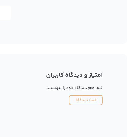
امتیاز و دیدگاه کاربران
شما هم دیدگاه خود را بنویسید
ثبت دیدگاه