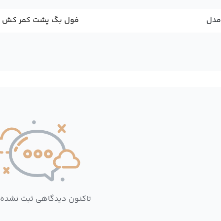
مدل
فول بگ پشت کمر کش
تاکنون دیدگاهی ثبت نشده