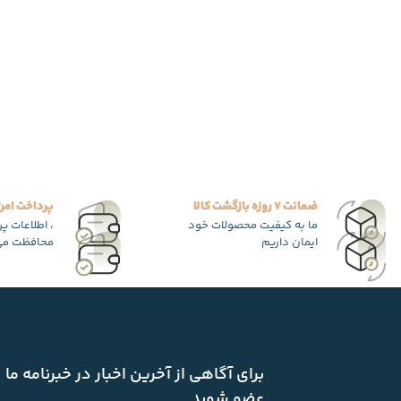
ضمانت 7 روزه بازگشت کالا
پرداخت امن
ما به کیفیت محصولات خود
، اطلاعات پ
ایمان داریم
محافظت می
برای آگاهی از آخرین اخبار در خبرنامه ما
عضو شوید