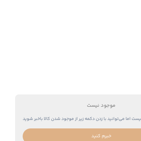
موجود نیست
یست اما می‌توانید با زدن دکمه زیر از موجود شدن کالا باخبر شوید
خبرم کنید