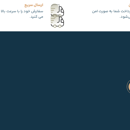
ارسال سریع
رداخت شما به صورت امن
سفارش خود را با سرعت بالا 
‌شود.
می کنید.