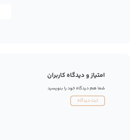
امتیاز و دیدگاه کاربران
شما هم دیدگاه خود را بنویسید
ثبت دیدگاه