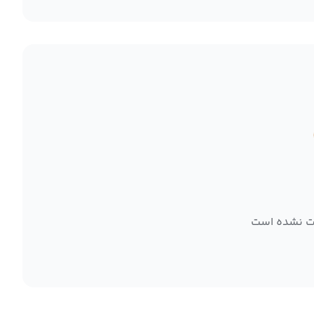
ت نشده است