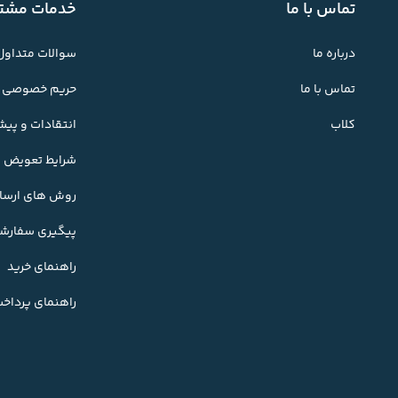
تماس با ما
خدمات مشتر
درباره ما
سوالات متداول
تماس با ما
حریم خصوصی
کلاب
انتقادات و پی
شرایط تعویض کا
روش های ارسال
پیگیری سفارش
راهنمای خرید
راهنمای پرداخ