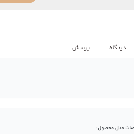
دیدگاه
پرسش
ات مدل محصول :