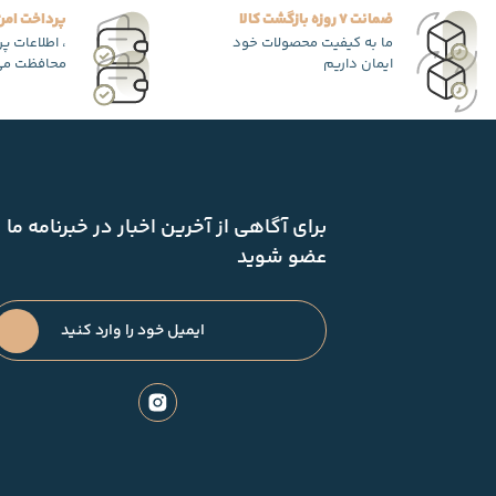
ضمانت 7 روزه بازگشت کالا
پرداخت امن
ما به کیفیت محصولات خود
، اطلاعات پ
ایمان داریم
محافظت می
برای آگاهی از آخرین اخبار در خبرنامه ما
عضو شوید