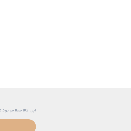
این کالا فعلا موجود ن