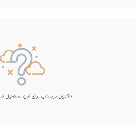
تاکنون پرسشی برای این محصول ثب