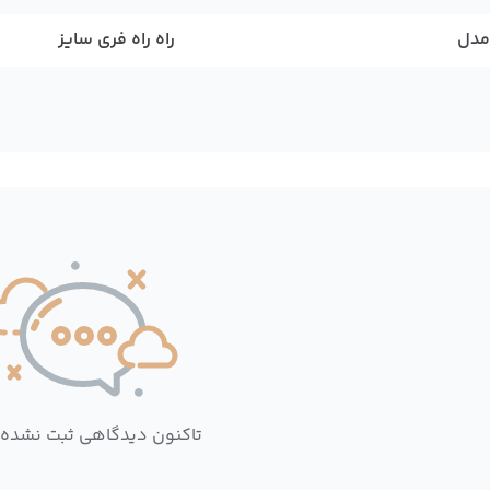
مدل
راه راه فری سایز
تاکنون دیدگاهی ثبت نشده