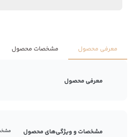
معرفی محصول
مشخصات محصول
معرفی محصول
مشخصات و ویژگی‌های محصول
مشخص