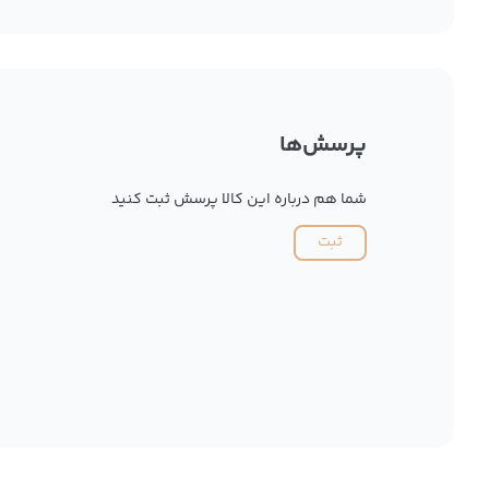
پرسش‌ها
شما هم درباره این کالا پرسش ثبت کنید
ثبت