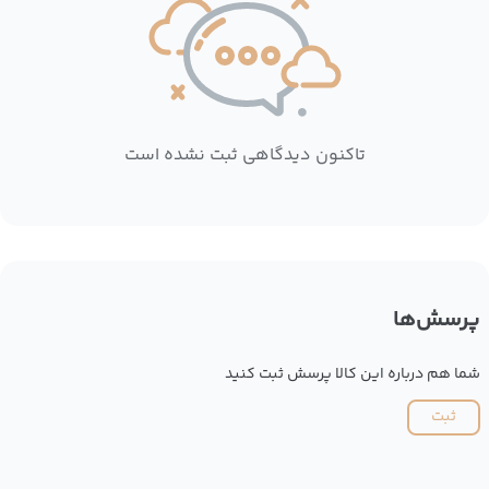
تاکنون دیدگاهی ثبت نشده است
پرسش‌ها
شما هم درباره این کالا پرسش ثبت کنید
ثبت