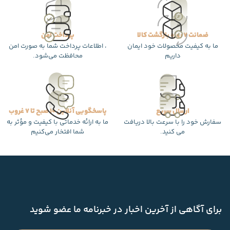
ضمانت 7 روزه بازگشت کالا
پرداخت امن
ما به کیفیت محصولات خود ایمان
، اطلاعات پرداخت شما به صورت امن
داریم
محافظت می‌شود.
ارسال سریع
پاسخگویی آنلاین 10 صبح تا 7 غروب
سفارش خود را با سرعت بالا دریافت
ما به ارائه خدماتی با کیفیت و مؤثر به
می کنید.
شما افتخار می‌کنیم
برای آگاهی از آخرین اخبار در خبرنامه ما عضو شوید