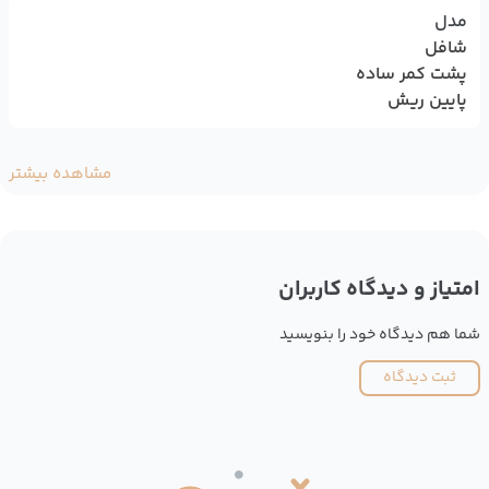
مدل
شافل
پشت کمر ساده
پایین ریش
مشاهده بیشتر
امتیاز و دیدگاه کاربران
شما هم دیدگاه خود را بنویسید
ثبت دیدگاه