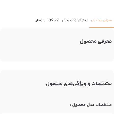
معرفی محصول
مشخصات محصول
دیدگاه
پرسش
معرفی محصول
مشخصات و ویژگی‌های محصول
مشخصات مدل محصول :