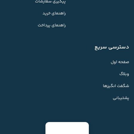
پیگیری سفارشات
راهنمای خرید
راهنمای پرداخت
دسترسی سریع
صفحه اول
وبلاگ
شگفت انگیزها
پشتیبانی