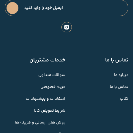
تماس با ما
خدمات مشتریان
درباره ما
سوالات متداول
تماس با ما
حریم خصوصی
کلاب
انتقادات و پیشنهادات
شرایط تعویض کالا
روش های ارسالی و هزینه ها