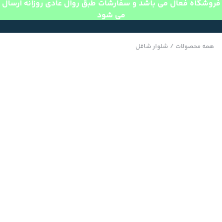
فروشگاه فعال می باشد و سفارشات طبق روال عادی روزانه ارسال
می شود
همه محصولات
/
شلوار شافل