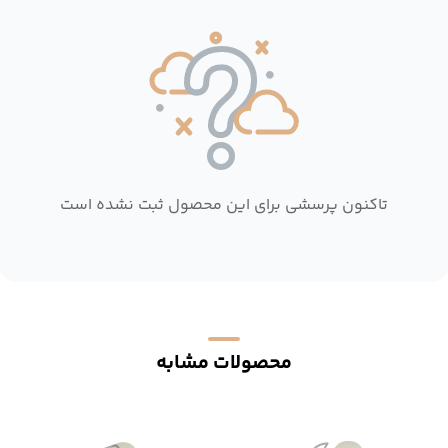
تاکنون پرسشی برای این محصول ثبت نشده است
محصولات مشابه