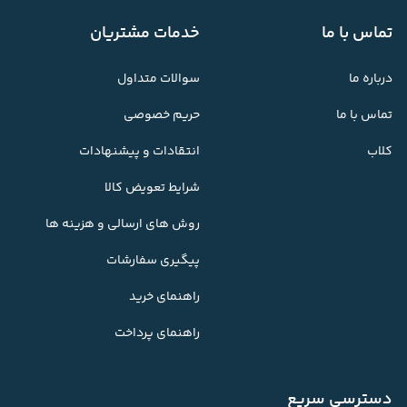
تماس با ما
خدمات مشتریان
درباره ما
سوالات متداول
تماس با ما
حریم خصوصی
کلاب
انتقادات و پیشنهادات
شرایط تعویض کالا
روش های ارسالی و هزینه ها
پیگیری سفارشات
راهنمای خرید
راهنمای پرداخت
دسترسی سریع