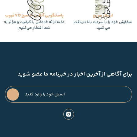
ارسال سریع
پاسخگویی آنلاین 10 صبح تا 7 غروب
سفارش خود را با سرعت بالا دریافت
ما به ارائه خدماتی با کیفیت و مؤثر به
می کنید.
شما افتخار می‌کنیم
برای آگاهی از آخرین اخبار در خبرنامه ما عضو شوید