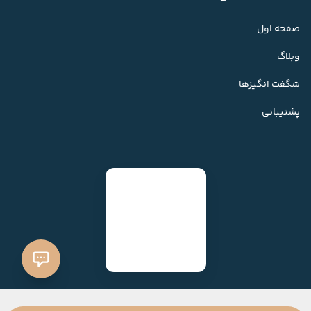
صفحه اول
وبلاگ
شگفت انگیزها
پشتیبانی