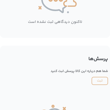
تاکنون دیدگاهی ثبت نشده است
پرسش‌ها
شما هم درباره این کالا پرسش ثبت کنید
ثبت