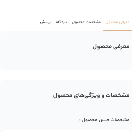
معرفی محصول
مشخصات محصول
دیدگاه
پرسش
معرفی محصول
مشخصات و ویژگی‌های محصول
مشخصات جنس محصول :