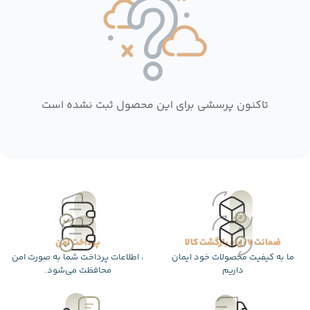
تاکنون پرسشی برای این محصول ثبت نشده است
ضمانت 7 روزه بازگشت کالا
پرداخت امن
ما به کیفیت محصولات خود ایمان
، اطلاعات پرداخت شما به صورت امن
داریم
محافظت می‌شود.