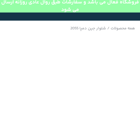
فروشگاه فعال می باشد و سفارشات طبق روال عادی روزانه ارسال
می شود
همه محصولات
/
شلوار جین دمپا 2055