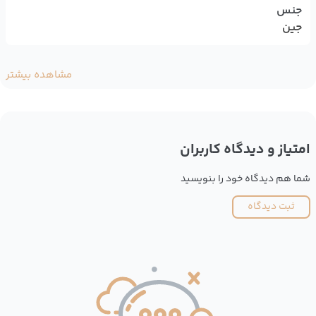
جنس
جین
مشاهده بیشتر
امتیاز و دیدگاه کاربران
شما هم دیدگاه خود را بنویسید
ثبت دیدگاه